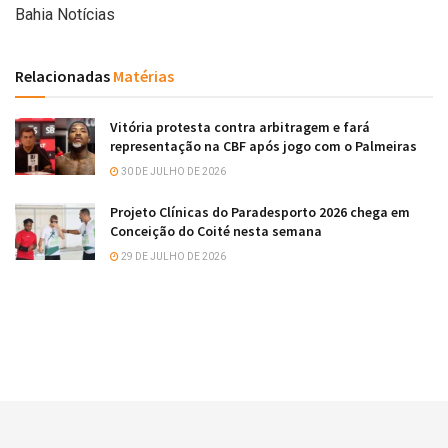
Bahia Notícias
Relacionadas
Matérias
Vitória protesta contra arbitragem e fará
representação na CBF após jogo com o Palmeiras
30 DE JULHO DE 2026
Projeto Clínicas do Paradesporto 2026 chega em
Conceição do Coité nesta semana
29 DE JULHO DE 2026