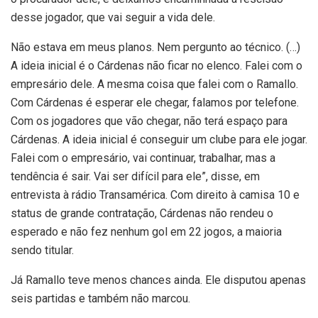
desse jogador, que vai seguir a vida dele.
Não estava em meus planos. Nem pergunto ao técnico. (…)
A ideia inicial é o Cárdenas não ficar no elenco. Falei com o
empresário dele. A mesma coisa que falei com o Ramallo.
Com Cárdenas é esperar ele chegar, falamos por telefone.
Com os jogadores que vão chegar, não terá espaço para
Cárdenas. A ideia inicial é conseguir um clube para ele jogar.
Falei com o empresário, vai continuar, trabalhar, mas a
tendência é sair. Vai ser difícil para ele”, disse, em
entrevista à rádio Transamérica. Com direito à camisa 10 e
status de grande contratação, Cárdenas não rendeu o
esperado e não fez nenhum gol em 22 jogos, a maioria
sendo titular.
Já Ramallo teve menos chances ainda. Ele disputou apenas
seis partidas e também não marcou.