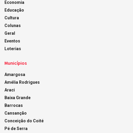
Economia
Educação
Cultura
Colunas
Geral
Eventos
Loterias
Municípios
Amargosa
Amélia Rodrigues
Araci
Baixa Grande
Barrocas
Cansanção
Conceição do Coité
Pé de Serra