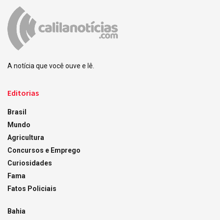
A notícia que você ouve e lê.
Editorias
Brasil
Mundo
Agricultura
Concursos e Emprego
Curiosidades
Fama
Fatos Policiais
Bahia