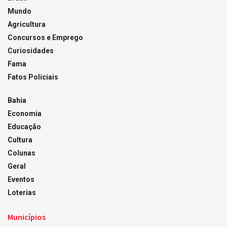
Mundo
Agricultura
Concursos e Emprego
Curiosidades
Fama
Fatos Policiais
Bahia
Economia
Educação
Cultura
Colunas
Geral
Eventos
Loterias
Municípios