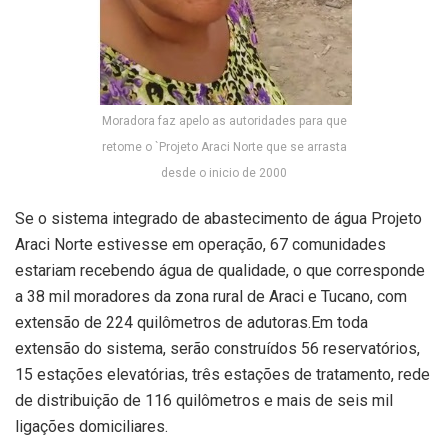
Moradora faz apelo as autoridades para que
retome o `Projeto Araci Norte que se arrasta
desde o inicio de 2000
Se o sistema integrado de abastecimento de água Projeto
Araci Norte estivesse em operação, 67 comunidades
estariam recebendo água de qualidade, o que corresponde
a 38 mil moradores da zona rural de Araci e Tucano, com
extensão de 224 quilômetros de adutoras.Em toda
extensão do sistema, serão construídos 56 reservatórios,
15 estações elevatórias, três estações de tratamento, rede
de distribuição de 116 quilômetros e mais de seis mil
ligações domiciliares.