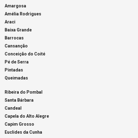
Amargosa
Amélia Rodrigues
Araci
Baixa Grande
Barrocas
Cansanção
Conceição do Coité
Pé de Serra
Pintadas
Queimadas
Ribeira do Pombal
Santa Bárbara
Candeal
Capela do Alto Alegre
Capim Grosso
Euclides da Cunha