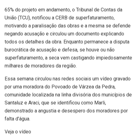
65% do projeto em andamento, o Tribunal de Contas da
União (TCU), notificou a CERB de superfaturamento,
motivando a paralisação das obras e a mesma se defende
negando acusação e circulou um documento explicando
todos os detalhes da obra. Enquanto permanece a disputa
burocrática de acusação e defesa, se houve ou não
superfaturamento, a seca vem castigando impiedosamente
milhares de moradores da região.
Essa semana circulou nas redes sociais um vídeo gravado
por uma moradora do Povoado de Várzea da Pedra,
comunidade localizada na linha divisória dos municípios de
Santaluz e Araci, que se identificou como Marli,
demonstrado a angustia e desespero dos moradores por
falta d’água.
Veja o vídeo