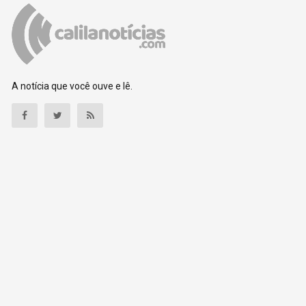
A notícia que você ouve e lê.