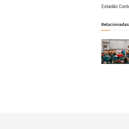
Estadão Cont
Relacionadas