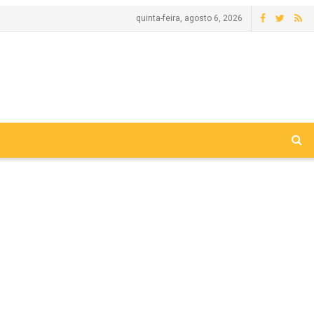
quinta-feira, agosto 6, 2026