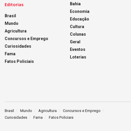
Editorias
Bahia
Economia
Brasil
Educação
Mundo
Cultura
Agricultura
Colunas
Concursos e Emprego
Geral
Curiosidades
Eventos
Fama
Loterias
Fatos Policiais
Brasil
Mundo
Agricultura
Concursos e Emprego
Curiosidades
Fama
Fatos Policiais