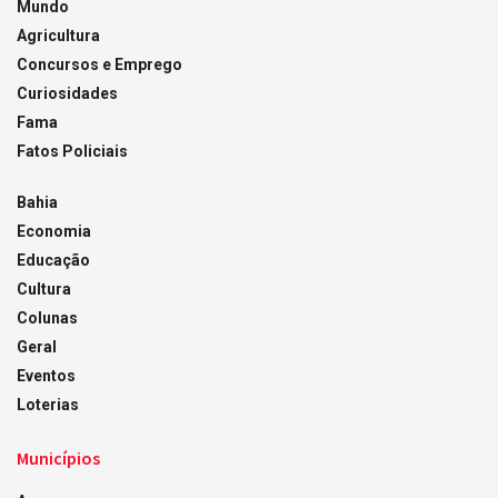
Mundo
Agricultura
Concursos e Emprego
Curiosidades
Fama
Fatos Policiais
Bahia
Economia
Educação
Cultura
Colunas
Geral
Eventos
Loterias
Municípios