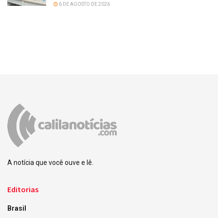
6 DE AGOSTO DE 2026
A notícia que você ouve e lê.
Editorias
Brasil