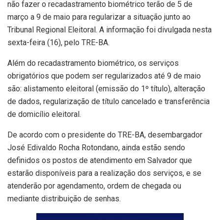
não fazer o recadastramento biométrico terão de 5 de
março a 9 de maio para regularizar a situação junto ao
Tribunal Regional Eleitoral. A informação foi divulgada nesta
sexta-feira (16), pelo TRE-BA.
Além do recadastramento biométrico, os serviços
obrigatórios que podem ser regularizados até 9 de maio
são: alistamento eleitoral (emissão do 1º título), alteração
de dados, regularização de título cancelado e transferência
de domicílio eleitoral.
De acordo com o presidente do TRE-BA, desembargador
José Edivaldo Rocha Rotondano, ainda estão sendo
definidos os postos de atendimento em Salvador que
estarão disponíveis para a realização dos serviços, e se
atenderão por agendamento, ordem de chegada ou
mediante distribuição de senhas.