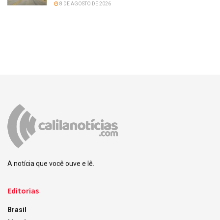
8 DE AGOSTO DE 2026
A notícia que você ouve e lê.
Editorias
Brasil