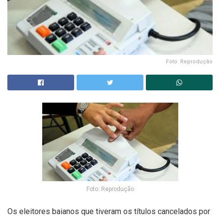
Foto: Reprodução
Foto: Reprodução
Os eleitores baianos que tiveram os títulos cancelados por