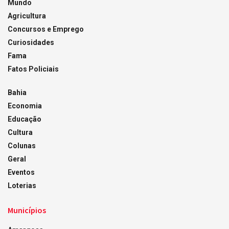
Mundo
Agricultura
Concursos e Emprego
Curiosidades
Fama
Fatos Policiais
Bahia
Economia
Educação
Cultura
Colunas
Geral
Eventos
Loterias
Municípios