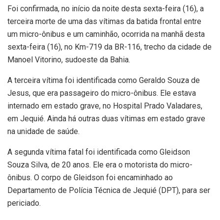
Foi confirmada, no início da noite desta sexta-feira (16), a
terceira morte de uma das vítimas da batida frontal entre
um micro-ônibus e um caminhão, ocorrida na manhã desta
sexta-feira (16), no Km-719 da BR-116, trecho da cidade de
Manoel Vitorino, sudoeste da Bahia.
A terceira vítima foi identificada como Geraldo Souza de
Jesus, que era passageiro do micro-ônibus. Ele estava
internado em estado grave, no Hospital Prado Valadares,
em Jequié. Ainda há outras duas vítimas em estado grave
na unidade de saúde.
A segunda vítima fatal foi identificada como Gleidson
Souza Silva, de 20 anos. Ele era o motorista do micro-
ônibus. O corpo de Gleidson foi encaminhado ao
Departamento de Polícia Técnica de Jequié (DPT), para ser
periciado.