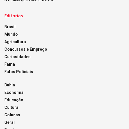
Editorias
Brasil
Mundo
Agricultura
Concursos e Emprego
Curiosidades
Fama
Fatos Policiais
Bahia
Economia
Educação
Cultura
Colunas
Geral