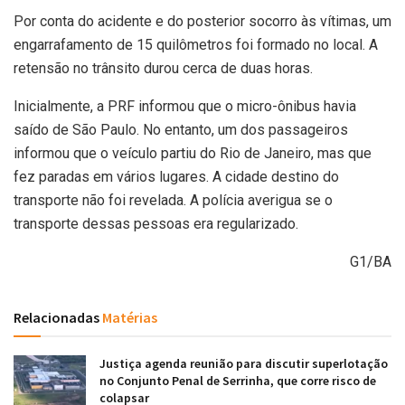
Por conta do acidente e do posterior socorro às vítimas, um
engarrafamento de 15 quilômetros foi formado no local. A
retensão no trânsito durou cerca de duas horas.
Inicialmente, a PRF informou que o micro-ônibus havia
saído de São Paulo. No entanto, um dos passageiros
informou que o veículo partiu do Rio de Janeiro, mas que
fez paradas em vários lugares. A cidade destino do
transporte não foi revelada. A polícia averigua se o
transporte dessas pessoas era regularizado.
G1/BA
Relacionadas
Matérias
Justiça agenda reunião para discutir superlotação
no Conjunto Penal de Serrinha, que corre risco de
colapsar