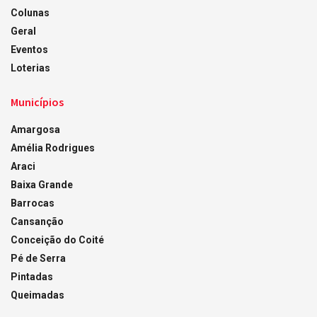
Colunas
Geral
Eventos
Loterias
Municípios
Amargosa
Amélia Rodrigues
Araci
Baixa Grande
Barrocas
Cansanção
Conceição do Coité
Pé de Serra
Pintadas
Queimadas