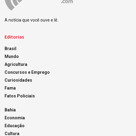
A notícia que você ouve e lê.
Editorias
Brasil
Mundo
Agricultura
Concursos e Emprego
Curiosidades
Fama
Fatos Policiais
Bahia
Economia
Educação
Cultura