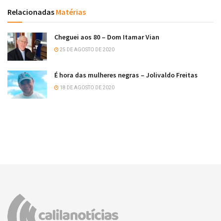
Relacionadas
Matérias
Cheguei aos 80 – Dom Itamar Vian
25 DE AGOSTO DE 2020
É hora das mulheres negras – Jolivaldo Freitas
18 DE AGOSTO DE 2020