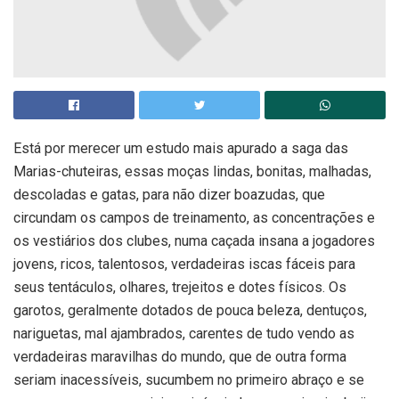
Está por merecer um estudo mais apurado a saga das
Marias-chuteiras, essas moças lindas, bonitas, malhadas,
descoladas e gatas, para não dizer boazudas, que
circundam os campos de treinamento, as concentrações e
os vestiários dos clubes, numa caçada insana a jogadores
jovens, ricos, talentosos, verdadeiras iscas fáceis para
seus tentáculos, olhares, trejeitos e dotes físicos. Os
garotos, geralmente dotados de pouca beleza, dentuços,
nariguetas, mal ajambrados, carentes de tudo vendo as
verdadeiras maravilhas do mundo, que de outra forma
seriam inacessíveis, sucumbem no primeiro abraço e se