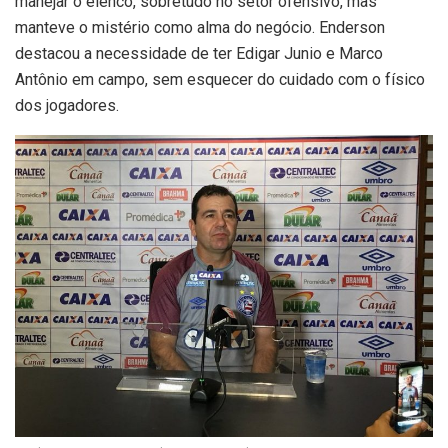
manejar o elenco, sobretudo no setor ofensivo, mas
manteve o mistério como alma do negócio. Enderson
destacou a necessidade de ter Edigar Junio e Marco
Antônio em campo, sem esquecer do cuidado com o físico
dos jogadores.