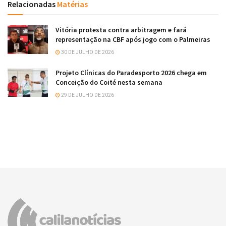
Relacionadas
Matérias
Vitória protesta contra arbitragem e fará
representação na CBF após jogo com o Palmeiras
30 DE JULHO DE 2026
Projeto Clínicas do Paradesporto 2026 chega em
Conceição do Coité nesta semana
29 DE JULHO DE 2026