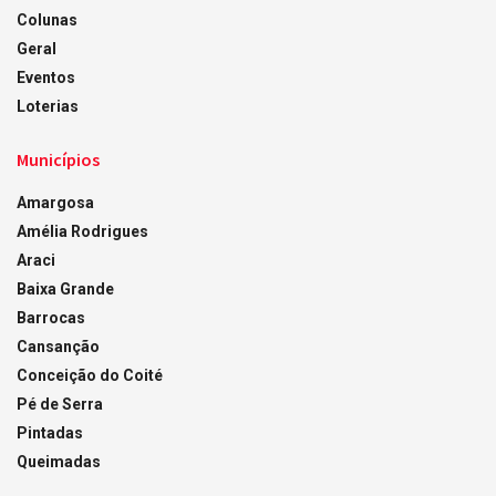
Colunas
Geral
Eventos
Loterias
Municípios
Amargosa
Amélia Rodrigues
Araci
Baixa Grande
Barrocas
Cansanção
Conceição do Coité
Pé de Serra
Pintadas
Queimadas