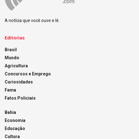
A notícia que você ouve e lê.
Editorias
Brasil
Mundo
Agricultura
Concursos e Emprego
Curiosidades
Fama
Fatos Policiais
Bahia
Economia
Educação
Cultura