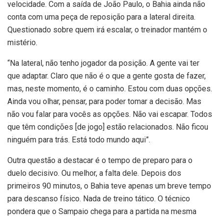
velocidade. Com a saída de João Paulo, o Bahia ainda não
conta com uma peça de reposição para a lateral direita.
Questionado sobre quem irá escalar, o treinador mantém o
mistério.
“Na lateral, não tenho jogador da posição. A gente vai ter
que adaptar. Claro que não é o que a gente gosta de fazer,
mas, neste momento, é o caminho. Estou com duas opções.
Ainda vou olhar, pensar, para poder tomar a decisão. Mas
não vou falar para vocês as opções. Não vai escapar. Todos
que têm condições [de jogo] estão relacionados. Não ficou
ninguém para trás. Está todo mundo aqui”.
Outra questão a destacar é o tempo de preparo para o
duelo decisivo. Ou melhor, a falta dele. Depois dos
primeiros 90 minutos, o Bahia teve apenas um breve tempo
para descanso físico. Nada de treino tático. O técnico
pondera que o Sampaio chega para a partida na mesma