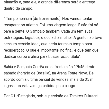
situação e, para ele, a grande diferença será a entrega
dentro de campo.
” Tempo nenhum [de treinamento]. Nós vamos tentar
recuperar os atletas. Foi uma viagem longa. E não foi só
para a gente. O Sampaio também. Cada um tem suas
estratégias, logística, o que acha melhor. A gente não teve
nenhum cenário ideal, que seria ter mais tempo para
recuperação. O que é importante, no final, é que tem que
dedicar corpo e alma para buscar esse título”.
Bahia e Sampaio Corrêa se enfrentam às 17h45 deste
sábado (horário de Brasília), na Arena Fonte Nova. De
acordo com a última parcial de vendas, mais de 35 mil
ingressos estavam garantidos para o jogo.
Por G1 *Estagiário, sob supervisão de Tamires Fukutani.