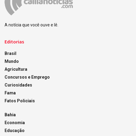
A notícia que você ouve e lê.
Editorias
Brasil
Mundo
Agricultura
Concursos e Emprego
Curiosidades
Fama
Fatos Policiais
Bahia
Economia
Educação