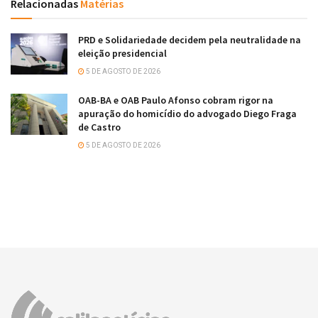
Relacionadas
Matérias
PRD e Solidariedade decidem pela neutralidade na
eleição presidencial
5 DE AGOSTO DE 2026
OAB-BA e OAB Paulo Afonso cobram rigor na
apuração do homicídio do advogado Diego Fraga
de Castro
5 DE AGOSTO DE 2026