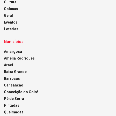
Cultura
Colunas
Geral
Eventos
Loterias
Municípios
Amargosa
Amélia Rodrigues
Araci
Baixa Grande
Barrocas
Cansanção
Conceição do Coité
Pé de Serra
Pintadas
Queimadas