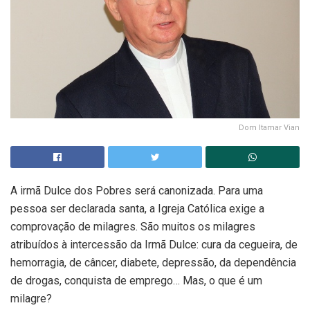
Dom Itamar Vian
A irmã Dulce dos Pobres será canonizada. Para uma
pessoa ser declarada santa, a Igreja Católica exige a
comprovação de milagres. São muitos os milagres
atribuídos à intercessão da Irmã Dulce: cura da cegueira, de
hemorragia, de câncer, diabete, depressão, da dependência
de drogas, conquista de emprego… Mas, o que é um
milagre?