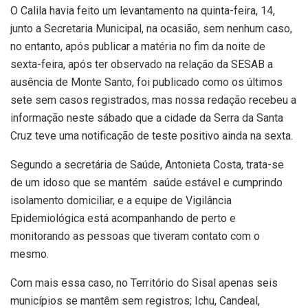
O Calila havia feito um levantamento na quinta-feira, 14,
junto a Secretaria Municipal, na ocasião, sem nenhum caso,
no entanto, após publicar a matéria no fim da noite de
sexta-feira, após ter observado na relação da SESAB a
ausência de Monte Santo, foi publicado como os últimos
sete sem casos registrados, mas nossa redação recebeu a
informação neste sábado que a cidade da Serra da Santa
Cruz teve uma notificação de teste positivo ainda na sexta.
Segundo a secretária de Saúde, Antonieta Costa, trata-se
de um idoso que se mantém saúde estável e cumprindo
isolamento domiciliar, e a equipe de Vigilância
Epidemiológica está acompanhando de perto e
monitorando as pessoas que tiveram contato com o
mesmo.
Com mais essa caso, no Território do Sisal apenas seis
municípios se mantêm sem registros; Ichu, Candeal,