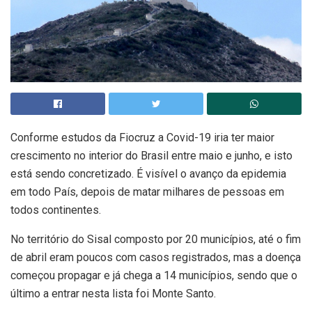
Conforme estudos da Fiocruz a Covid-19 iria ter maior
crescimento no interior do Brasil entre maio e junho, e isto
está sendo concretizado. É visível o avanço da epidemia
em todo País, depois de matar milhares de pessoas em
todos continentes.
No território do Sisal composto por 20 municípios, até o fim
de abril eram poucos com casos registrados, mas a doença
começou propagar e já chega a 14 municípios, sendo que o
último a entrar nesta lista foi Monte Santo.