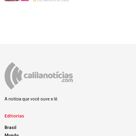
5 DE AGOSTO DE 2026
A notícia que você ouve e lê.
Editorias
Brasil
Mundo