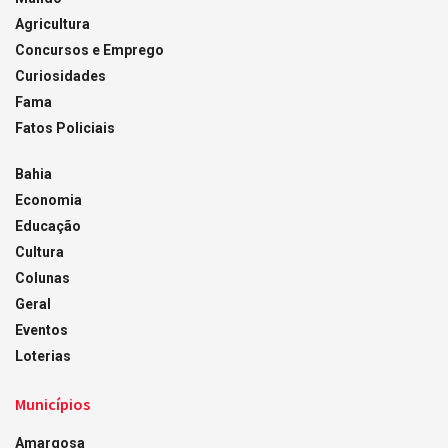
Agricultura
Concursos e Emprego
Curiosidades
Fama
Fatos Policiais
Bahia
Economia
Educação
Cultura
Colunas
Geral
Eventos
Loterias
Municípios
Amargosa