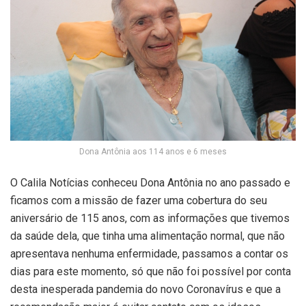
Dona Antônia aos 114 anos e 6 meses
O Calila Notícias conheceu Dona Antônia no ano passado e
ficamos com a missão de fazer uma cobertura do seu
aniversário de 115 anos, com as informações que tivemos
da saúde dela, que tinha uma alimentação normal, que não
apresentava nenhuma enfermidade, passamos a contar os
dias para este momento, só que não foi possível por conta
desta inesperada pandemia do novo Coronavírus e que a