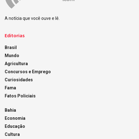
A notícia que você ouve e lê.
Editorias
Brasil
Mundo
Agricultura
Concursos e Emprego
Curiosidades
Fama
Fatos Policiais
Bahia
Economia
Educação
Cultura