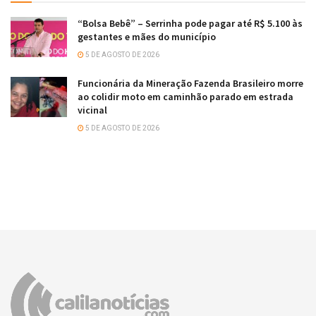
“Bolsa Bebê” – Serrinha pode pagar até R$ 5.100 às
gestantes e mães do município
5 DE AGOSTO DE 2026
Funcionária da Mineração Fazenda Brasileiro morre
ao colidir moto em caminhão parado em estrada
vicinal
5 DE AGOSTO DE 2026