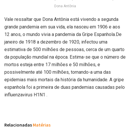
Dona Antônia
Vale ressaltar que Dona Antônia está vivendo a segunda
grande pandemia em sua vida, ela nasceu em 1906 e aos
12 anos, o mundo vivia a pandemia da Gripe Espanhola.De
janeiro de 1918 a dezembro de 1920, infectou uma
estimativa de 500 milhões de pessoas, cerca de um quarto
da população mundial na época. Estima-se que o número de
mortos esteja entre 17 milhões e 50 milhões, e
possivelmente até 100 milhões, tornando-a uma das
epidemias mais mortais da história da humanidade. A gripe
espanhola foi a primeira de duas pandemias causadas pelo
influenzavirus H1N1 .
Relacionadas
Matérias