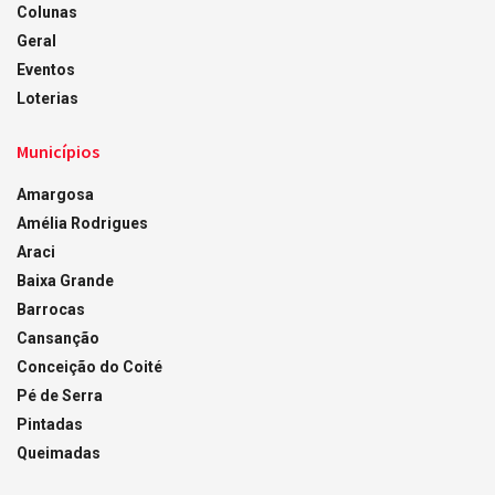
Colunas
Geral
Eventos
Loterias
Municípios
Amargosa
Amélia Rodrigues
Araci
Baixa Grande
Barrocas
Cansanção
Conceição do Coité
Pé de Serra
Pintadas
Queimadas