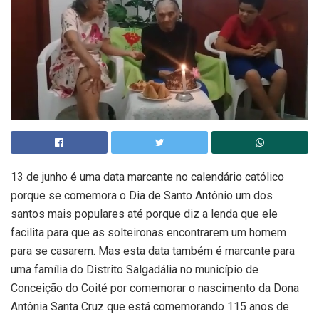
13 de junho é uma data marcante no calendário católico
porque se comemora o Dia de Santo Antônio um dos
santos mais populares até porque diz a lenda que ele
facilita para que as solteironas encontrarem um homem
para se casarem. Mas esta data também é marcante para
uma família do Distrito Salgadália no município de
Conceição do Coité por comemorar o nascimento da Dona
Antônia Santa Cruz que está comemorando 115 anos de