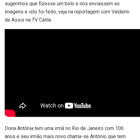
sugerimos que fizesse um bolo e nos enviassem as
imagens e isto foi feito, veja na reportagem com Valdemi
de Assis na TV Calila.
Dona Antônia tem uma irmã no Rio de Janeiro com 106
anos e seu irmão mais novo chama-se Antônio que tem