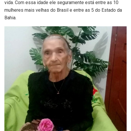
vida. Com essa idade ele seguramente está entre as 10
mulheres mais velhas do Brasil e entre as 5 do Estado da
Bahia.