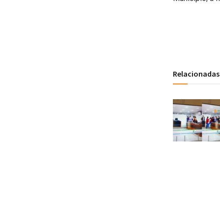
Relacionadas