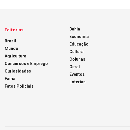
Editorias
Bahia
Economia
Brasil
Educação
Mundo
Cultura
Agricultura
Colunas
Concursos e Emprego
Geral
Curiosidades
Eventos
Fama
Loterias
Fatos Policiais