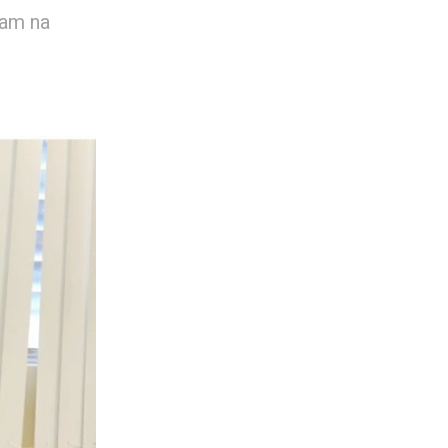
ram na