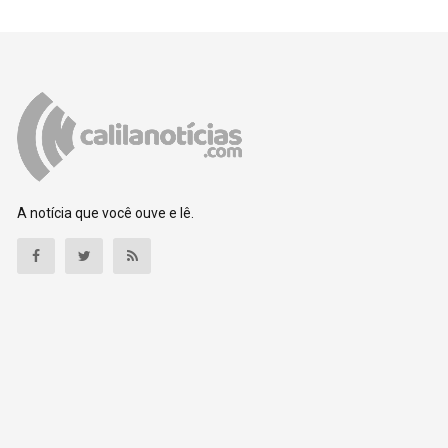
A notícia que você ouve e lê.