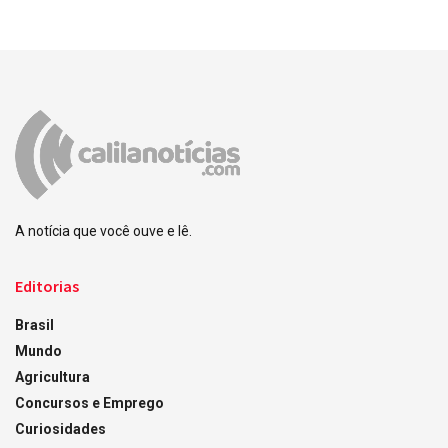
A notícia que você ouve e lê.
Editorias
Brasil
Mundo
Agricultura
Concursos e Emprego
Curiosidades