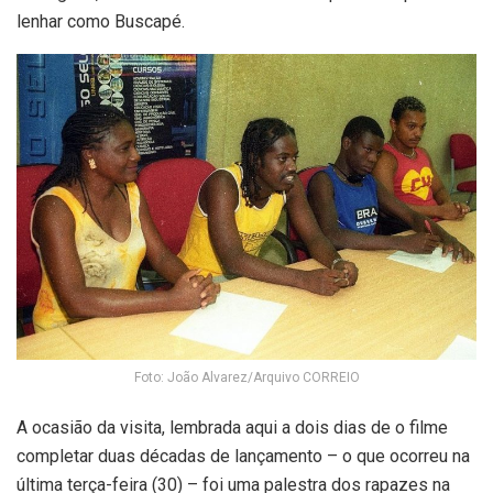
lenhar como Buscapé.
Foto: João Alvarez/Arquivo CORREIO
A ocasião da visita, lembrada aqui a dois dias de o filme
completar duas décadas de lançamento – o que ocorreu na
última terça-feira (30) – foi uma palestra dos rapazes na