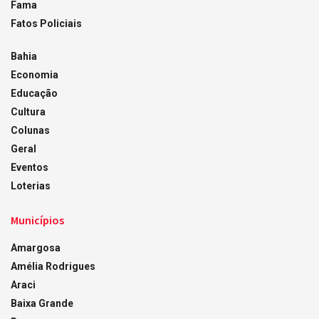
Fama
Fatos Policiais
Bahia
Economia
Educação
Cultura
Colunas
Geral
Eventos
Loterias
Municípios
Amargosa
Amélia Rodrigues
Araci
Baixa Grande