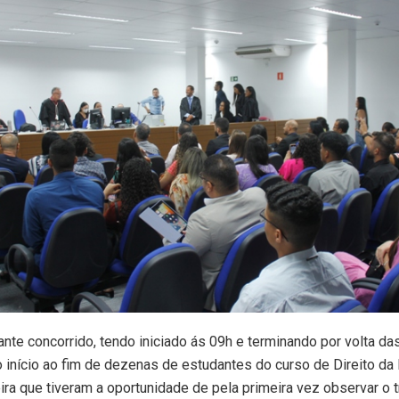
stante concorrido, tendo iniciado ás 09h e terminando por volta 
 início ao fim de dezenas de estudantes do curso de Direito da
ira que tiveram a oportunidade de pela primeira vez observar o 