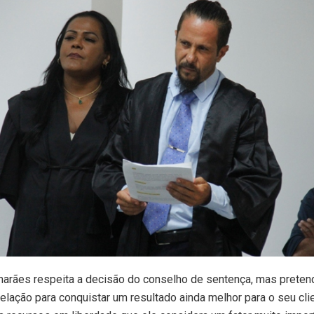
arães respeita a decisão do conselho de sentença, mas preten
elação para conquistar um resultado ainda melhor para o seu clie