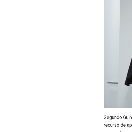
Segundo Guim
recurso de ap