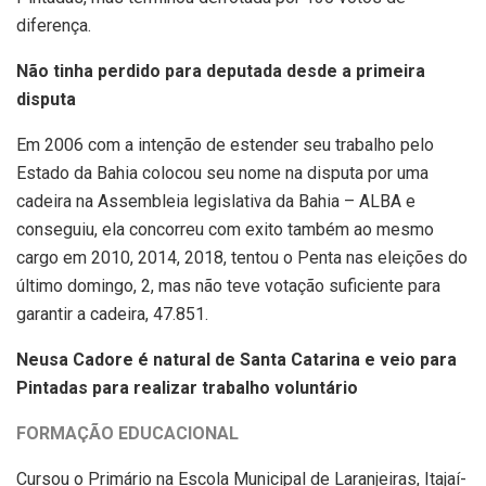
diferença.
Não tinha perdido para deputada desde a primeira
disputa
Em 2006 com a intenção de estender seu trabalho pelo
Estado da Bahia colocou seu nome na disputa por uma
cadeira na Assembleia legislativa da Bahia – ALBA e
conseguiu, ela concorreu com exito também ao mesmo
cargo em 2010, 2014, 2018, tentou o Penta nas eleições do
último domingo, 2, mas não teve votação suficiente para
garantir a cadeira, 47.851.
Neusa Cadore é natural de Santa Catarina e veio para
Pintadas para realizar trabalho voluntário
FORMAÇÃO EDUCACIONAL
Cursou o Primário na Escola Municipal de Laranjeiras, Itajaí-