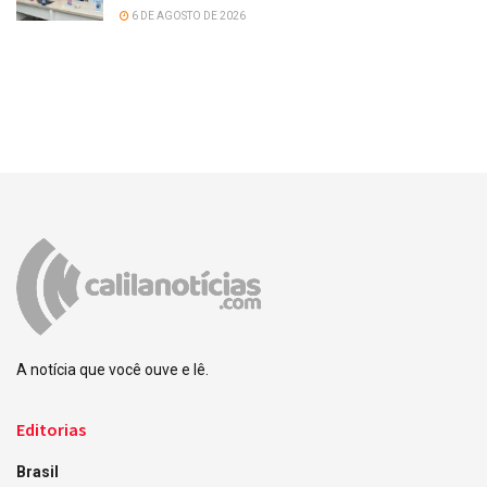
6 DE AGOSTO DE 2026
A notícia que você ouve e lê.
Editorias
Brasil