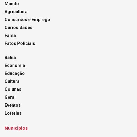
Mundo
Agricultura
Concursos e Emprego
Curiosidades
Fama
Fatos Policiais
Bahia
Economia
Educação
Cultura
Colunas
Geral
Eventos
Loterias
Municípios