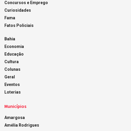
Concursos e Emprego
Curiosidades
Fama
Fatos Policiais
Bahia
Economia
Educação
Cultura
Colunas
Geral
Eventos
Loterias
Municípios
Amargosa
Amélia Rodrigues