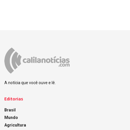
A notícia que você ouve e lê.
Editorias
Brasil
Mundo
Agricultura