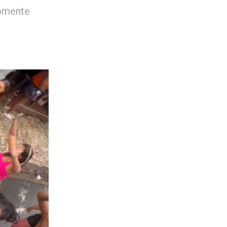
somente