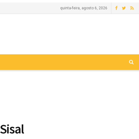
quinta-feira, agosto 6, 2026
Sisal