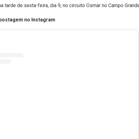
na tarde de sexta-feira, dia 9, no circuito Osmar no Campo Grande
 postagem no Instagram