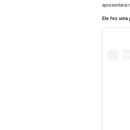
apresentaria 
Ele fez uma