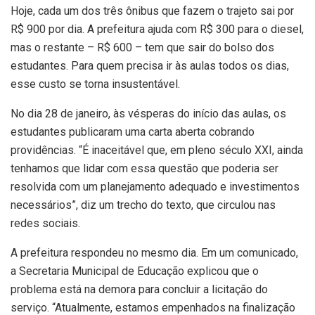
Hoje, cada um dos três ônibus que fazem o trajeto sai por
R$ 900 por dia. A prefeitura ajuda com R$ 300 para o diesel,
mas o restante – R$ 600 – tem que sair do bolso dos
estudantes. Para quem precisa ir às aulas todos os dias,
esse custo se torna insustentável.
No dia 28 de janeiro, às vésperas do início das aulas, os
estudantes publicaram uma carta aberta cobrando
providências. “É inaceitável que, em pleno século XXI, ainda
tenhamos que lidar com essa questão que poderia ser
resolvida com um planejamento adequado e investimentos
necessários”, diz um trecho do texto, que circulou nas
redes sociais.
A prefeitura respondeu no mesmo dia. Em um comunicado,
a Secretaria Municipal de Educação explicou que o
problema está na demora para concluir a licitação do
serviço. “Atualmente, estamos empenhados na finalização