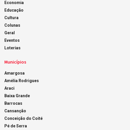
Economia
Educação
Cultura
Colunas
Geral
Eventos
Loterias
Municípios
Amargosa
Amélia Rodrigues
Araci
Baixa Grande
Barrocas
Cansanção
Conceição do Coité
Pé de Serra