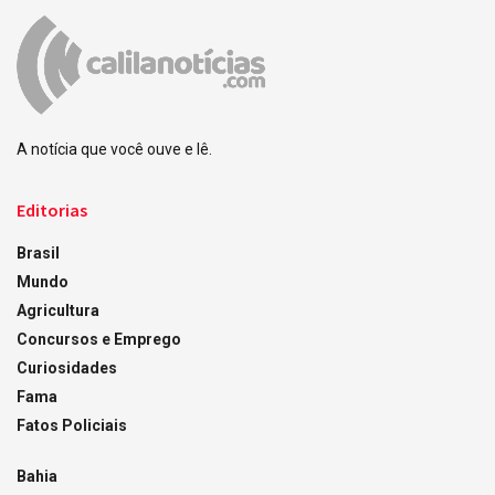
A notícia que você ouve e lê.
Editorias
Brasil
Mundo
Agricultura
Concursos e Emprego
Curiosidades
Fama
Fatos Policiais
Bahia