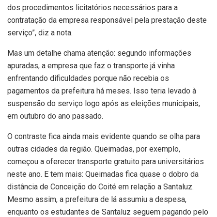
dos procedimentos licitatórios necessários para a
contratação da empresa responsável pela prestação deste
serviço”, diz a nota.
Mas um detalhe chama atenção: segundo informações
apuradas, a empresa que faz o transporte já vinha
enfrentando dificuldades porque não recebia os
pagamentos da prefeitura há meses. Isso teria levado à
suspensão do serviço logo após as eleições municipais,
em outubro do ano passado.
O contraste fica ainda mais evidente quando se olha para
outras cidades da região. Queimadas, por exemplo,
começou a oferecer transporte gratuito para universitários
neste ano. E tem mais: Queimadas fica quase o dobro da
distância de Conceição do Coité em relação a Santaluz.
Mesmo assim, a prefeitura de lá assumiu a despesa,
enquanto os estudantes de Santaluz seguem pagando pelo