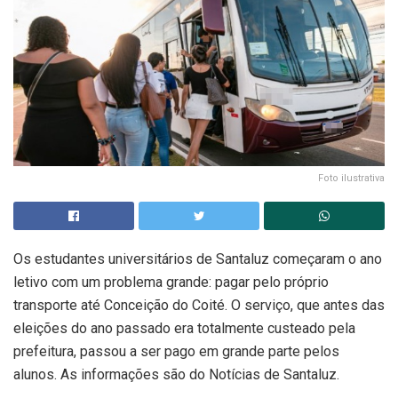
Foto ilustrativa
Os estudantes universitários de Santaluz começaram o ano
letivo com um problema grande: pagar pelo próprio
transporte até Conceição do Coité. O serviço, que antes das
eleições do ano passado era totalmente custeado pela
prefeitura, passou a ser pago em grande parte pelos
alunos. As informações são do Notícias de Santaluz.