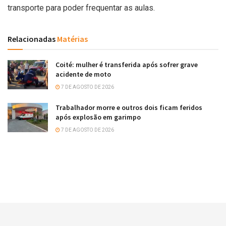
transporte para poder frequentar as aulas.
Relacionadas
Matérias
Coité: mulher é transferida após sofrer grave
acidente de moto
7 DE AGOSTO DE 2026
Trabalhador morre e outros dois ficam feridos
após explosão em garimpo
7 DE AGOSTO DE 2026