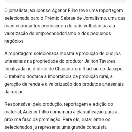
O jornalista jacuipense Agenor Filho teve uma reportagem
selecionada para o Prêmio Sebrae de Jornalismo, uma das
mais importantes premiações do país voltadas para a
valorização do empreendedorismo e dos pequenos
negócios.
A reportagem selecionada mostra a produção de queijos
artesanais na propriedade do produtor Jailton Tavares,
localizada no distrito de Chapada, em Riachão do Jacuípe.
O trabalho destaca a importância da produção rural, a
geração de renda e a valorização dos produtos artesanais
da região.
Responsável pela produção, reportagem e edição do
material, Agenor Filho comemora a classificação para a
próxima fase da premiação. Para ele, estar entre os
selecionados já representa uma grande conquista.