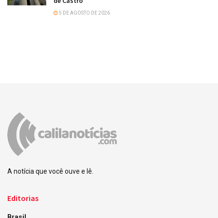
de Castro
5 DE AGOSTO DE 2026
A notícia que você ouve e lê.
Editorias
Brasil