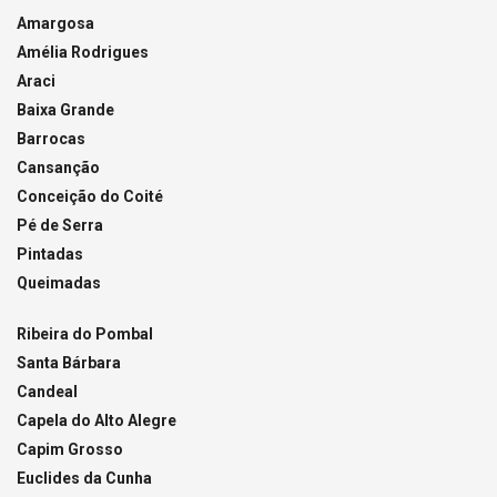
Amargosa
Amélia Rodrigues
Araci
Baixa Grande
Barrocas
Cansanção
Conceição do Coité
Pé de Serra
Pintadas
Queimadas
Ribeira do Pombal
Santa Bárbara
Candeal
Capela do Alto Alegre
Capim Grosso
Euclides da Cunha