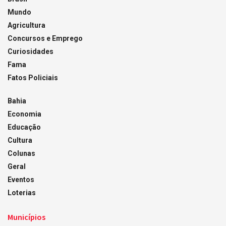
Mundo
Agricultura
Concursos e Emprego
Curiosidades
Fama
Fatos Policiais
Bahia
Economia
Educação
Cultura
Colunas
Geral
Eventos
Loterias
Municípios