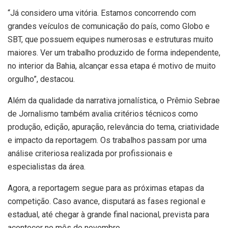
“Já considero uma vitória. Estamos concorrendo com
grandes veículos de comunicação do país, como Globo e
SBT, que possuem equipes numerosas e estruturas muito
maiores. Ver um trabalho produzido de forma independente,
no interior da Bahia, alcançar essa etapa é motivo de muito
orgulho”, destacou.
Além da qualidade da narrativa jornalística, o Prêmio Sebrae
de Jornalismo também avalia critérios técnicos como
produção, edição, apuração, relevância do tema, criatividade
e impacto da reportagem. Os trabalhos passam por uma
análise criteriosa realizada por profissionais e
especialistas da área.
Agora, a reportagem segue para as próximas etapas da
competição. Caso avance, disputará as fases regional e
estadual, até chegar à grande final nacional, prevista para
acontecer no mês de novembro.