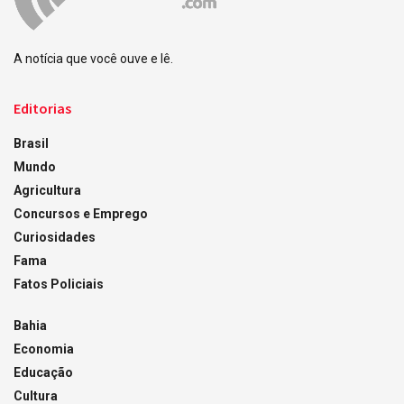
A notícia que você ouve e lê.
Editorias
Brasil
Mundo
Agricultura
Concursos e Emprego
Curiosidades
Fama
Fatos Policiais
Bahia
Economia
Educação
Cultura