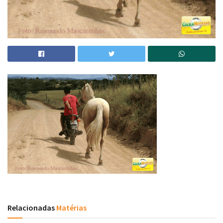
Relacionadas
Matérias