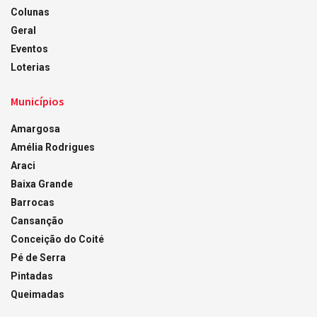
Colunas
Geral
Eventos
Loterias
Municípios
Amargosa
Amélia Rodrigues
Araci
Baixa Grande
Barrocas
Cansanção
Conceição do Coité
Pé de Serra
Pintadas
Queimadas