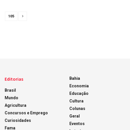
105
Editorias
Bahia
Economia
Brasil
Educação
Mundo
Cultura
Agricultura
Colunas
Concursos e Emprego
Geral
Curiosidades
Eventos
Fama