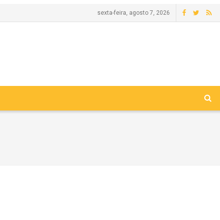
sexta-feira, agosto 7, 2026