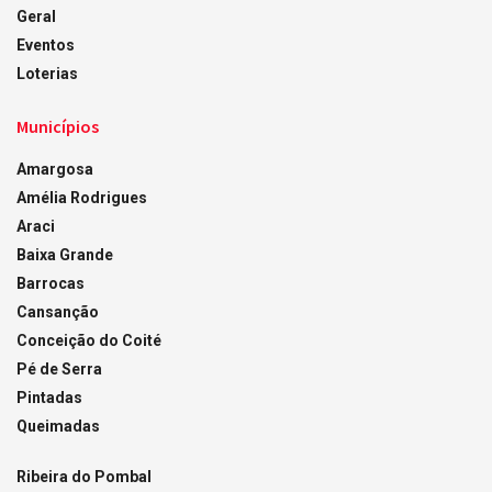
Geral
Eventos
Loterias
Municípios
Amargosa
Amélia Rodrigues
Araci
Baixa Grande
Barrocas
Cansanção
Conceição do Coité
Pé de Serra
Pintadas
Queimadas
Ribeira do Pombal