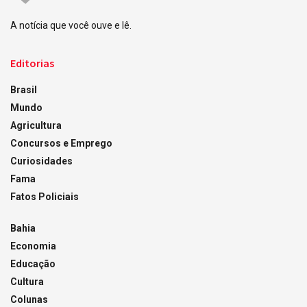
A notícia que você ouve e lê.
Editorias
Brasil
Mundo
Agricultura
Concursos e Emprego
Curiosidades
Fama
Fatos Policiais
Bahia
Economia
Educação
Cultura
Colunas