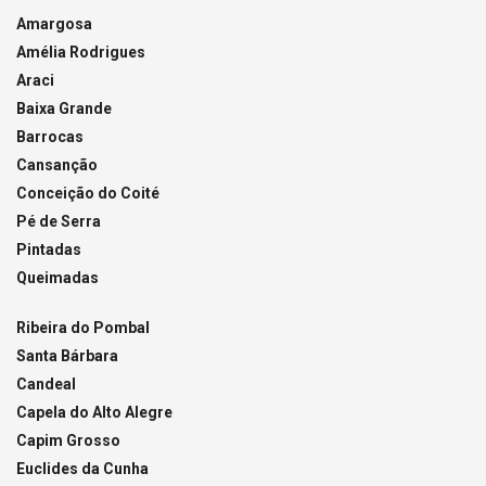
Amargosa
Amélia Rodrigues
Araci
Baixa Grande
Barrocas
Cansanção
Conceição do Coité
Pé de Serra
Pintadas
Queimadas
Ribeira do Pombal
Santa Bárbara
Candeal
Capela do Alto Alegre
Capim Grosso
Euclides da Cunha