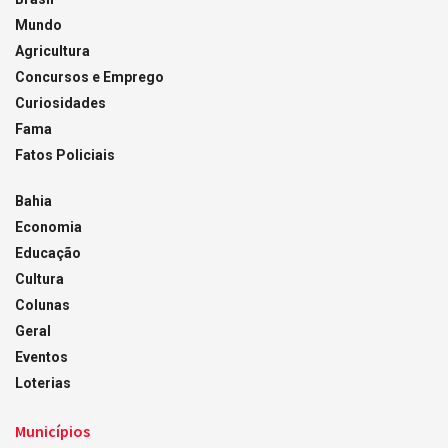
Mundo
Agricultura
Concursos e Emprego
Curiosidades
Fama
Fatos Policiais
Bahia
Economia
Educação
Cultura
Colunas
Geral
Eventos
Loterias
Municípios