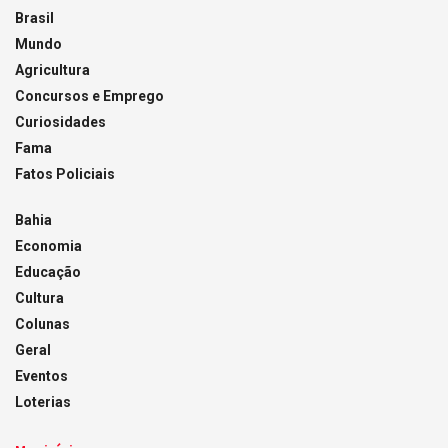
Brasil
Mundo
Agricultura
Concursos e Emprego
Curiosidades
Fama
Fatos Policiais
Bahia
Economia
Educação
Cultura
Colunas
Geral
Eventos
Loterias