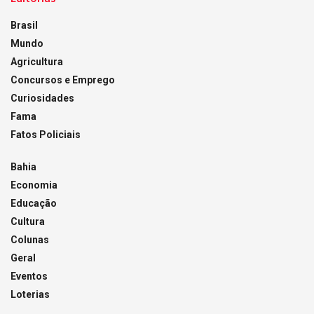
Brasil
Mundo
Agricultura
Concursos e Emprego
Curiosidades
Fama
Fatos Policiais
Bahia
Economia
Educação
Cultura
Colunas
Geral
Eventos
Loterias