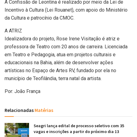
A Confissão de Leontina é realizado por meio da Lei de
Incentivo à Cultura (Lei Rouanet), com apoio do Ministério
da Cultura e patrocínio da CMOC.
A ATRIZ
Idealizadora do projeto, Rose Irene Visitação é atriz e
professora de Teatro com 20 anos de carreira. Licenciada
em Teatro e Pedagogia, atua em projetos culturais e
educacionais na Bahia, além de desenvolver ações
artísticas no Espaço de Artes RV, fundado por ela no
município de Teofilândia, terra natal da artista.
Por: João França
Relacionadas
Matérias
Seagri lança edital de processo seletivo com 35
vagas e inscrições a partir do próximo dia 13