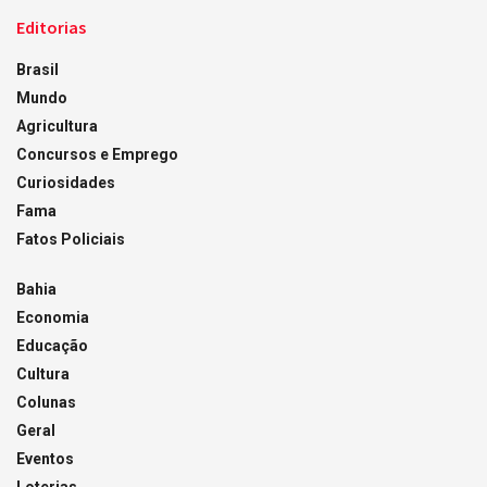
Editorias
Brasil
Mundo
Agricultura
Concursos e Emprego
Curiosidades
Fama
Fatos Policiais
Bahia
Economia
Educação
Cultura
Colunas
Geral
Eventos
Loterias