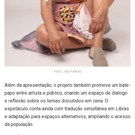
Foto: Joy Freitas
Além da apresentação, o projeto também promove um bate-
papo entre artista e público, criando um espaço de diálogo
e reflexão sobre os temas discutidos em cena. O
espetáculo conta ainda com tradução simultânea em Libras
e adaptação para espaços alternativos, ampliando o acesso
da população.