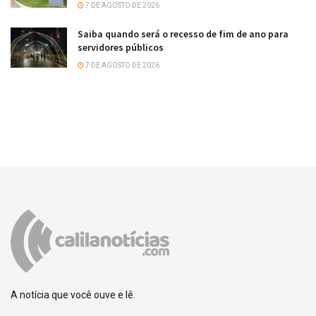
7 DE AGOSTO DE 2026
Saiba quando será o recesso de fim de ano para
servidores públicos
7 DE AGOSTO DE 2026
A notícia que você ouve e lê.