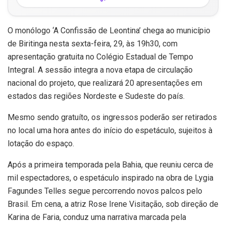
O monólogo ‘A Confissão de Leontina’ chega ao município
de Biritinga nesta sexta-feira, 29, às 19h30, com
apresentação gratuita no Colégio Estadual de Tempo
Integral. A sessão integra a nova etapa de circulação
nacional do projeto, que realizará 20 apresentações em
estados das regiões Nordeste e Sudeste do país.
Mesmo sendo gratuíto, os ingressos poderão ser retirados
no local uma hora antes do início do espetáculo, sujeitos à
lotação do espaço.
Após a primeira temporada pela Bahia, que reuniu cerca de
mil espectadores, o espetáculo inspirado na obra de Lygia
Fagundes Telles segue percorrendo novos palcos pelo
Brasil. Em cena, a atriz Rose Irene Visitação, sob direção de
Karina de Faria, conduz uma narrativa marcada pela