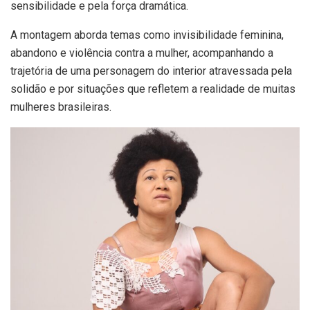
sensibilidade e pela força dramática.
A montagem aborda temas como invisibilidade feminina,
abandono e violência contra a mulher, acompanhando a
trajetória de uma personagem do interior atravessada pela
solidão e por situações que refletem a realidade de muitas
mulheres brasileiras.