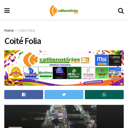
Home
Coité Folia
Coité Folia