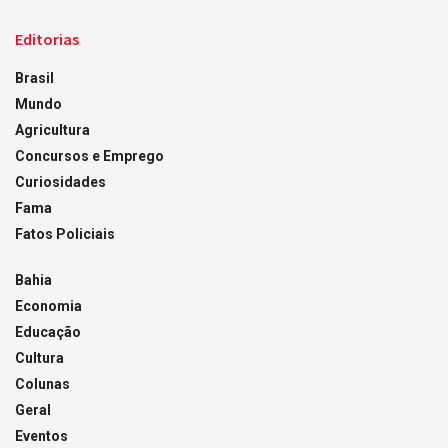
Editorias
Brasil
Mundo
Agricultura
Concursos e Emprego
Curiosidades
Fama
Fatos Policiais
Bahia
Economia
Educação
Cultura
Colunas
Geral
Eventos