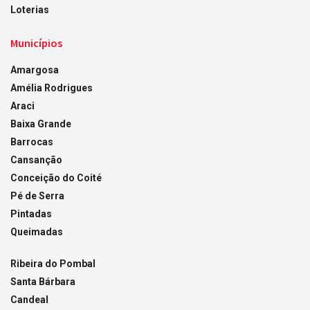
Loterias
Municípios
Amargosa
Amélia Rodrigues
Araci
Baixa Grande
Barrocas
Cansanção
Conceição do Coité
Pé de Serra
Pintadas
Queimadas
Ribeira do Pombal
Santa Bárbara
Candeal