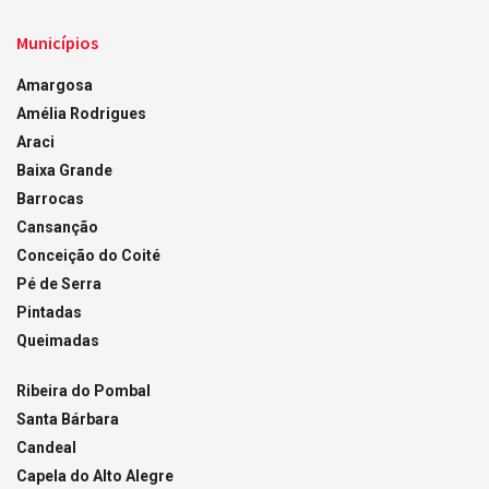
Municípios
Amargosa
Amélia Rodrigues
Araci
Baixa Grande
Barrocas
Cansanção
Conceição do Coité
Pé de Serra
Pintadas
Queimadas
Ribeira do Pombal
Santa Bárbara
Candeal
Capela do Alto Alegre