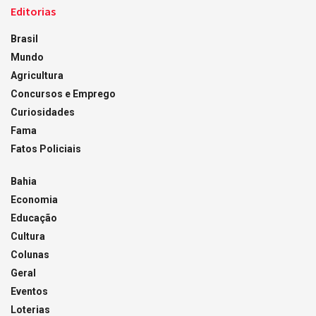
Editorias
Brasil
Mundo
Agricultura
Concursos e Emprego
Curiosidades
Fama
Fatos Policiais
Bahia
Economia
Educação
Cultura
Colunas
Geral
Eventos
Loterias