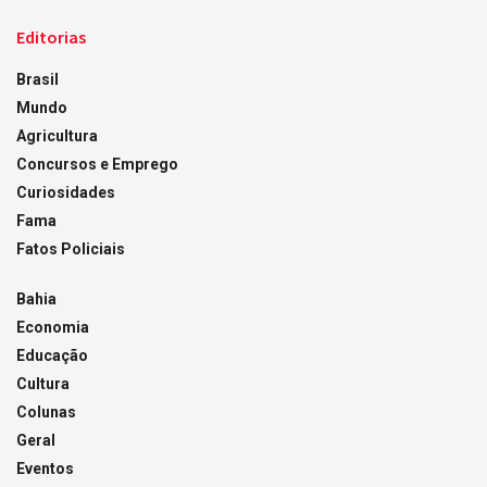
Editorias
Brasil
Mundo
Agricultura
Concursos e Emprego
Curiosidades
Fama
Fatos Policiais
Bahia
Economia
Educação
Cultura
Colunas
Geral
Eventos