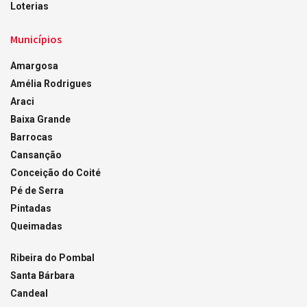
Loterias
Municípios
Amargosa
Amélia Rodrigues
Araci
Baixa Grande
Barrocas
Cansanção
Conceição do Coité
Pé de Serra
Pintadas
Queimadas
Ribeira do Pombal
Santa Bárbara
Candeal