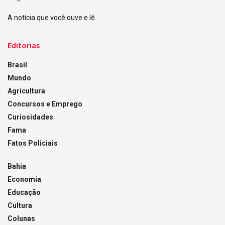
A notícia que você ouve e lê.
Editorias
Brasil
Mundo
Agricultura
Concursos e Emprego
Curiosidades
Fama
Fatos Policiais
Bahia
Economia
Educação
Cultura
Colunas