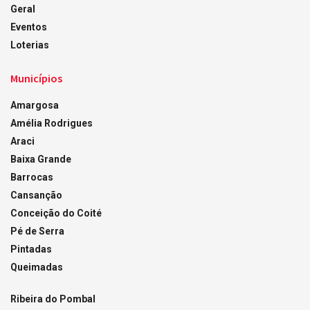
Geral
Eventos
Loterias
Municípios
Amargosa
Amélia Rodrigues
Araci
Baixa Grande
Barrocas
Cansanção
Conceição do Coité
Pé de Serra
Pintadas
Queimadas
Ribeira do Pombal