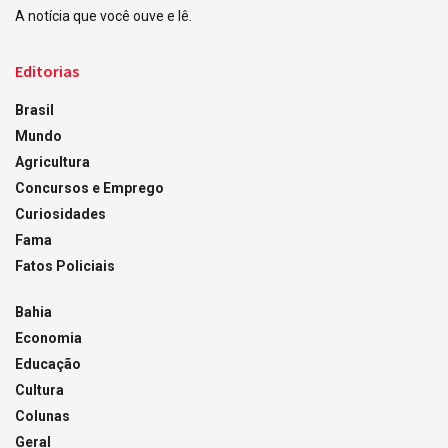
A notícia que você ouve e lê.
Editorias
Brasil
Mundo
Agricultura
Concursos e Emprego
Curiosidades
Fama
Fatos Policiais
Bahia
Economia
Educação
Cultura
Colunas
Geral