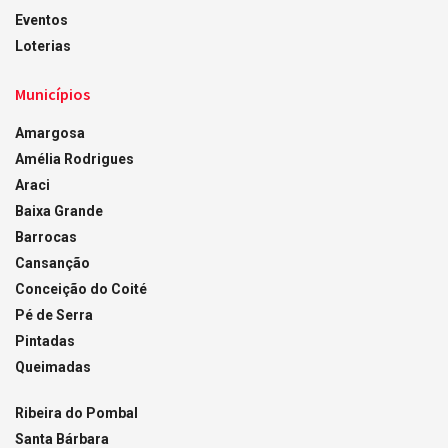
Eventos
Loterias
Municípios
Amargosa
Amélia Rodrigues
Araci
Baixa Grande
Barrocas
Cansanção
Conceição do Coité
Pé de Serra
Pintadas
Queimadas
Ribeira do Pombal
Santa Bárbara