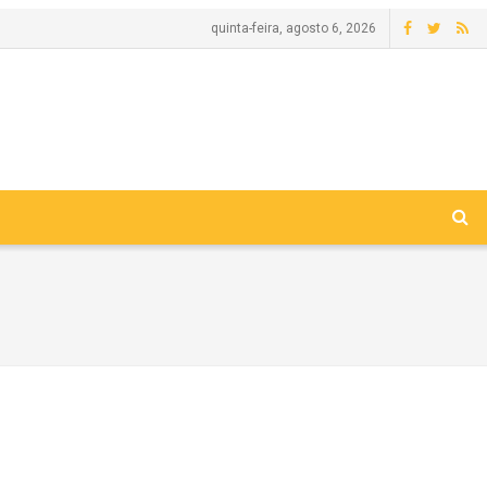
quinta-feira, agosto 6, 2026