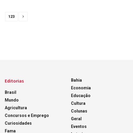
123
Editorias
Bahia
Economia
Brasil
Educação
Mundo
Cultura
Agricultura
Colunas
Concursos e Emprego
Geral
Curiosidades
Eventos
Fama