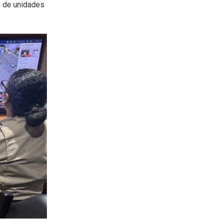
o de unidades