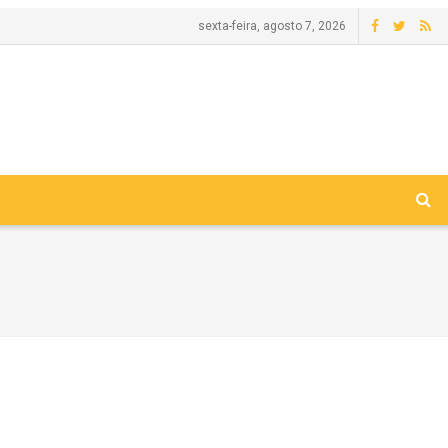
sexta-feira, agosto 7, 2026