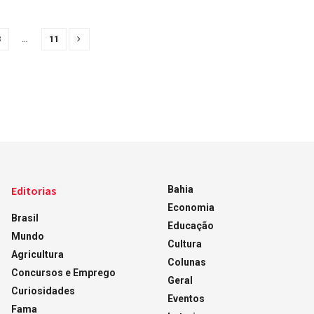
3
…
11
Editorias
Bahia
Economia
Brasil
Educação
Mundo
Cultura
Agricultura
Colunas
Concursos e Emprego
Geral
Curiosidades
Eventos
Fama