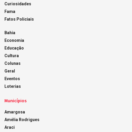
Curiosidades
Fama
Fatos Policiais
Bahia
Economia
Educação
Cultura
Colunas
Geral
Eventos
Loterias
Municípios
Amargosa
Amélia Rodrigues
Araci