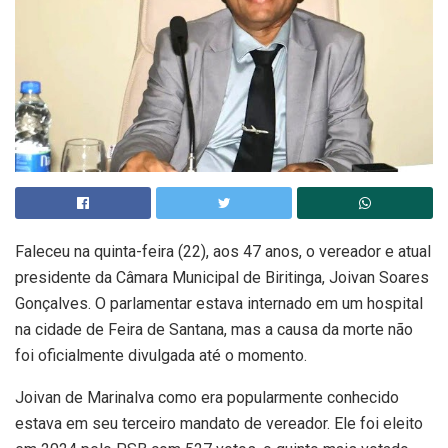
Faleceu na quinta-feira (22), aos 47 anos, o vereador e atual
presidente da Câmara Municipal de Biritinga, Joivan Soares
Gonçalves. O parlamentar estava internado em um hospital
na cidade de Feira de Santana, mas a causa da morte não
foi oficialmente divulgada até o momento.
Joivan de Marinalva como era popularmente conhecido
estava em seu terceiro mandato de vereador. Ele foi eleito