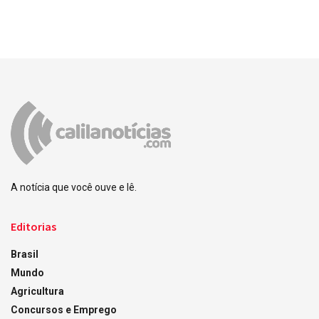
A notícia que você ouve e lê.
Editorias
Brasil
Mundo
Agricultura
Concursos e Emprego