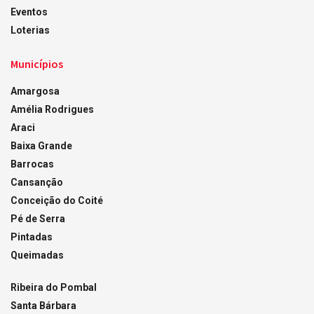
Eventos
Loterias
Municípios
Amargosa
Amélia Rodrigues
Araci
Baixa Grande
Barrocas
Cansanção
Conceição do Coité
Pé de Serra
Pintadas
Queimadas
Ribeira do Pombal
Santa Bárbara