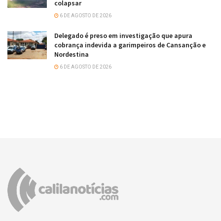
colapsar
6 DE AGOSTO DE 2026
Delegado é preso em investigação que apura
cobrança indevida a garimpeiros de Cansanção e
Nordestina
6 DE AGOSTO DE 2026