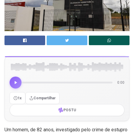
0:00
1x
Compartilhar
POSTU
Um homem, de 82 anos, investigado pelo crime de estupro