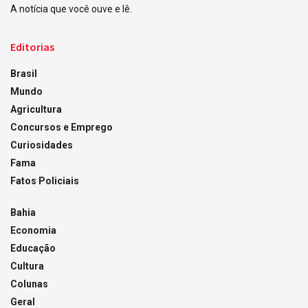
A notícia que você ouve e lê.
Editorias
Brasil
Mundo
Agricultura
Concursos e Emprego
Curiosidades
Fama
Fatos Policiais
Bahia
Economia
Educação
Cultura
Colunas
Geral