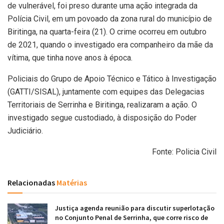
de vulnerável, foi preso durante uma ação integrada da
Polícia Civil, em um povoado da zona rural do município de
Biritinga, na quarta-feira (21). O crime ocorreu em outubro
de 2021, quando o investigado era companheiro da mãe da
vítima, que tinha nove anos à época.
Policiais do Grupo de Apoio Técnico e Tático à Investigação
(GATTI/SISAL), juntamente com equipes das Delegacias
Territoriais de Serrinha e Biritinga, realizaram a ação. O
investigado segue custodiado, à disposição do Poder
Judiciário.
Fonte: Policia Civil
Relacionadas
Matérias
Justiça agenda reunião para discutir superlotação
no Conjunto Penal de Serrinha, que corre risco de