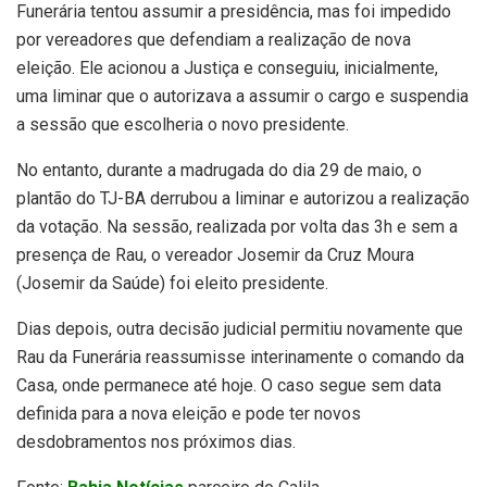
Funerária tentou assumir a presidência, mas foi impedido
por vereadores que defendiam a realização de nova
eleição. Ele acionou a Justiça e conseguiu, inicialmente,
uma liminar que o autorizava a assumir o cargo e suspendia
a sessão que escolheria o novo presidente.
No entanto, durante a madrugada do dia 29 de maio, o
plantão do TJ-BA derrubou a liminar e autorizou a realização
da votação. Na sessão, realizada por volta das 3h e sem a
presença de Rau, o vereador Josemir da Cruz Moura
(Josemir da Saúde) foi eleito presidente.
Dias depois, outra decisão judicial permitiu novamente que
Rau da Funerária reassumisse interinamente o comando da
Casa, onde permanece até hoje. O caso segue sem data
definida para a nova eleição e pode ter novos
desdobramentos nos próximos dias.