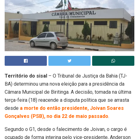
Território do sisal
– O Tribunal de Justiça da Bahia (TJ-
BA) determinou uma nova eleição para a presidência da
Câmara Municipal de Biritinga. A decisão, tomada na última
terça-feira (18) reacende a disputa política que se arrasta
desde
a morte do então presidente, Joivan Soares
Gonçalves (PSB), no dia 22 de maio passado
.
Segundo o G1, desde o falecimento de Joivan, o cargo é
ocupado de forma interina pelo vice-presidente, Anderson