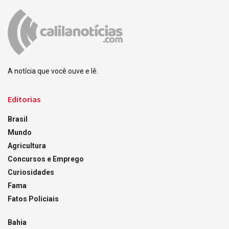
A notícia que você ouve e lê.
Editorias
Brasil
Mundo
Agricultura
Concursos e Emprego
Curiosidades
Fama
Fatos Policiais
Bahia