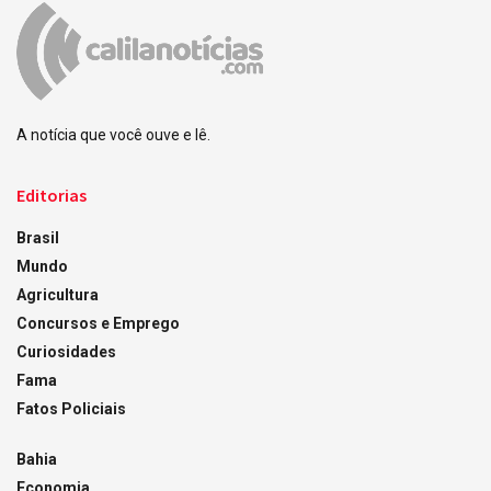
A notícia que você ouve e lê.
Editorias
Brasil
Mundo
Agricultura
Concursos e Emprego
Curiosidades
Fama
Fatos Policiais
Bahia
Economia