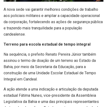
A nova sede vai garantir melhores condições de trabalho
aos policiais militares e ampliar a capacidade operacional
da corporação, fortalecendo as ações de segurança pública
e trazendo mais tranquilidade para a população
candealense.
Terreno para escola estadual de tempo integral
Na sequência, o prefeito Renato Pereira Júnior também
assinou o termo de doação de um terreno ao Estado da
Bahia, por meio da Secretaria da Educação, para a
construção de uma Unidade Escolar Estadual de Tempo
Integral em Candeal.
A ação atende a uma indicação e articulação da deputada
estadual Fátima Nunes, vice-presidente da Assembleia
Legislativa da Bahia e uma das principais representantes