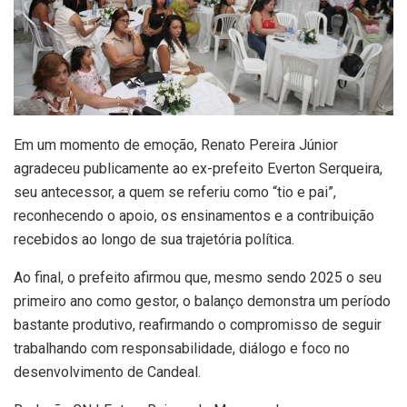
Em um momento de emoção, Renato Pereira Júnior
agradeceu publicamente ao ex-prefeito Everton Serqueira,
seu antecessor, a quem se referiu como “tio e pai”,
reconhecendo o apoio, os ensinamentos e a contribuição
recebidos ao longo de sua trajetória política.
Ao final, o prefeito afirmou que, mesmo sendo 2025 o seu
primeiro ano como gestor, o balanço demonstra um período
bastante produtivo, reafirmando o compromisso de seguir
trabalhando com responsabilidade, diálogo e foco no
desenvolvimento de Candeal.