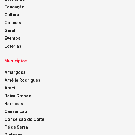
Educação
Cultura
Colunas
Geral
Eventos
Loterias
Municípios
Amargosa
Amélia Rodrigues
Araci
Baixa Grande
Barrocas
Cansanção
Conceição do Coité
Pé de Serra
Pintadas