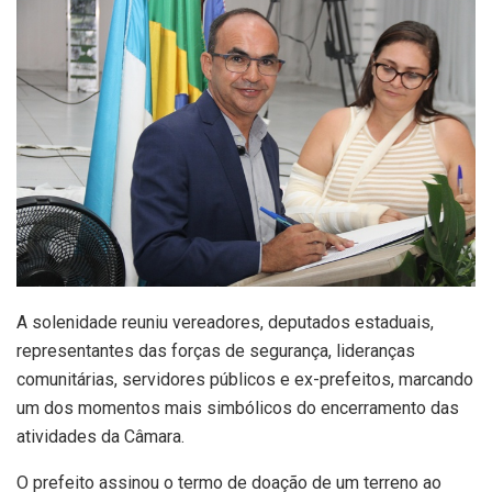
A solenidade reuniu vereadores, deputados estaduais,
representantes das forças de segurança, lideranças
comunitárias, servidores públicos e ex-prefeitos, marcando
um dos momentos mais simbólicos do encerramento das
atividades da Câmara.
O prefeito assinou o termo de doação de um terreno ao