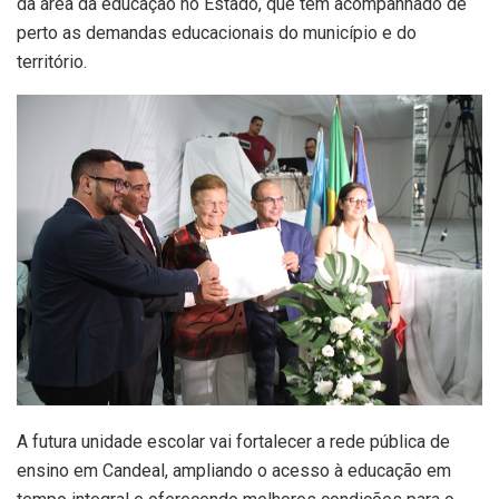
da área da educação no Estado, que tem acompanhado de
perto as demandas educacionais do município e do
território.
A futura unidade escolar vai fortalecer a rede pública de
ensino em Candeal, ampliando o acesso à educação em