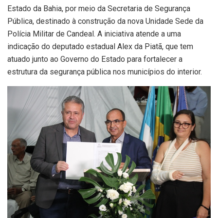
Estado da Bahia, por meio da Secretaria de Segurança
Pública, destinado à construção da nova Unidade Sede da
Polícia Militar de Candeal. A iniciativa atende a uma
indicação do deputado estadual Alex da Piatã, que tem
atuado junto ao Governo do Estado para fortalecer a
estrutura da segurança pública nos municípios do interior.