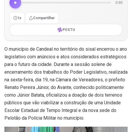
0:00
1x
Compartilhar
POSTU
O município de Candeal no território do sisal encerrou o ano
legislativo com anúncios e atos considerados estratégicos
para o futuro da cidade. Durante a sessão solene de
encerramento dos trabalhos do Poder Legislativo, realizada
na sexta-feira, dia 19, na Câmara de Vereadores, o prefeito
Renato Pereira Júnior, do Avante, conhecido politicamente
como Júnior Batata, oficializou a doação de dois terrenos
públicos que vão viabilizar a construção de uma Unidade
Escolar Estadual de Tempo Integral e da nova sede do
Pelotão da Polícia Militar no município.