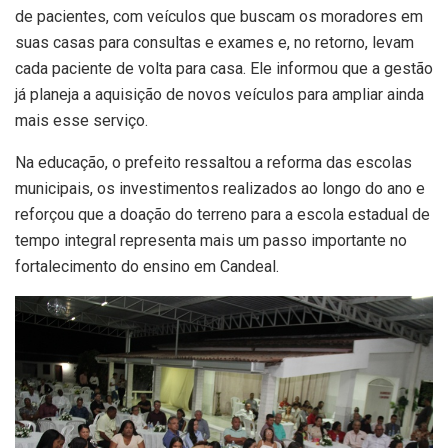
de pacientes, com veículos que buscam os moradores em
suas casas para consultas e exames e, no retorno, levam
cada paciente de volta para casa. Ele informou que a gestão
já planeja a aquisição de novos veículos para ampliar ainda
mais esse serviço.
Na educação, o prefeito ressaltou a reforma das escolas
municipais, os investimentos realizados ao longo do ano e
reforçou que a doação do terreno para a escola estadual de
tempo integral representa mais um passo importante no
fortalecimento do ensino em Candeal.