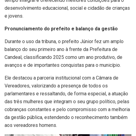
tempo integral e oferecendo melhores condições para o
desenvolvimento educacional, social e cidadão de crianças
e jovens.
Pronunciamento do prefeito e balanço da gestão
Durante o uso da tribuna, o prefeito Júnior fez um amplo
balanço do seu primeiro ano à frente da Prefeitura de
Candeal, classificando 2025 como um ano produtivo, de
avanços e de importantes conquistas para o município.
Ele destacou a parceria institucional com a Câmara de
Vereadores, valorizando a presença de todos os
parlamentares e ressaltando, de forma especial, a atuação
das três mulheres que integram o seu grupo político, pelas
cobranças constantes e pelo compromisso com a melhoria
da gestão pública, estendendo o reconhecimento também
aos vereadores homens.