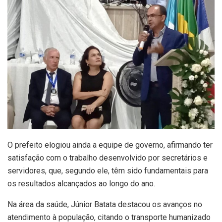
O prefeito elogiou ainda a equipe de governo, afirmando ter
satisfação com o trabalho desenvolvido por secretários e
servidores, que, segundo ele, têm sido fundamentais para
os resultados alcançados ao longo do ano.
Na área da saúde, Júnior Batata destacou os avanços no
atendimento à população, citando o transporte humanizado