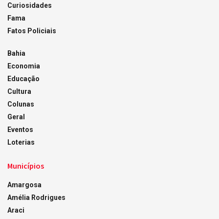
Curiosidades
Fama
Fatos Policiais
Bahia
Economia
Educação
Cultura
Colunas
Geral
Eventos
Loterias
Municípios
Amargosa
Amélia Rodrigues
Araci