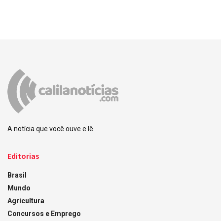
A notícia que você ouve e lê.
Editorias
Brasil
Mundo
Agricultura
Concursos e Emprego