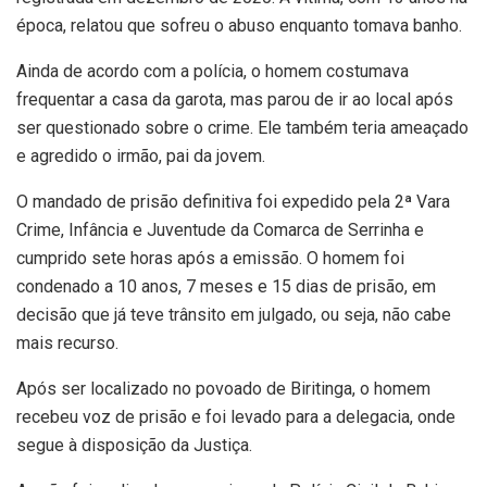
época, relatou que sofreu o abuso enquanto tomava banho.
Ainda de acordo com a polícia, o homem costumava
frequentar a casa da garota, mas parou de ir ao local após
ser questionado sobre o crime. Ele também teria ameaçado
e agredido o irmão, pai da jovem.
O mandado de prisão definitiva foi expedido pela 2ª Vara
Crime, Infância e Juventude da Comarca de Serrinha e
cumprido sete horas após a emissão. O homem foi
condenado a 10 anos, 7 meses e 15 dias de prisão, em
decisão que já teve trânsito em julgado, ou seja, não cabe
mais recurso.
Após ser localizado no povoado de Biritinga, o homem
recebeu voz de prisão e foi levado para a delegacia, onde
segue à disposição da Justiça.