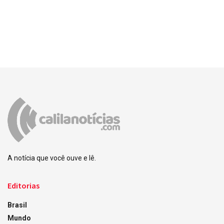
A notícia que você ouve e lê.
Editorias
Brasil
Mundo