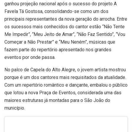
ganhou projeção nacional após o sucesso do projeto A
Favela Tá Gostosa, consolidando-se como um dos
principais representantes da nova geração do arrocha. Entre
os sucessos mais conhecidos do cantor estão “Não Tente
Me Impedir”, “Meu Jeito de Amar”, “Não Faz Sentido”, “Vou
Começar a Não Prestar” e “Meu Neném”, músicas que
fazem parte do repertório apresentado nos grandes
eventos por onde passa.
No palco de Capela do Alto Alegre, o jovem artista mostrou
porque é um dos cantores mais requisitados da atualidade.
Com um repertório romântico e dançante, embalou o público
que lotou a nova Praça de Eventos, considerada uma das
maiores estruturas já montadas para o São João do
município.