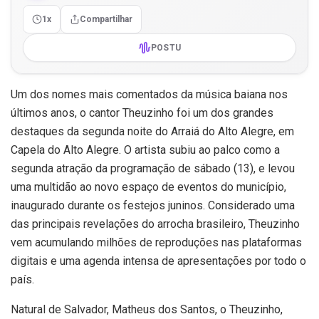
1x
Compartilhar
POSTU
Um dos nomes mais comentados da música baiana nos
últimos anos, o cantor Theuzinho foi um dos grandes
destaques da segunda noite do Arraiá do Alto Alegre, em
Capela do Alto Alegre. O artista subiu ao palco como a
segunda atração da programação de sábado (13), e levou
uma multidão ao novo espaço de eventos do município,
inaugurado durante os festejos juninos. Considerado uma
das principais revelações do arrocha brasileiro, Theuzinho
vem acumulando milhões de reproduções nas plataformas
digitais e uma agenda intensa de apresentações por todo o
país.
Natural de Salvador, Matheus dos Santos, o Theuzinho,