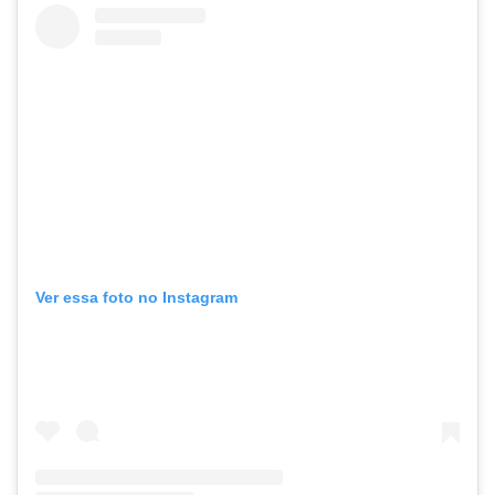
Ver essa foto no Instagram