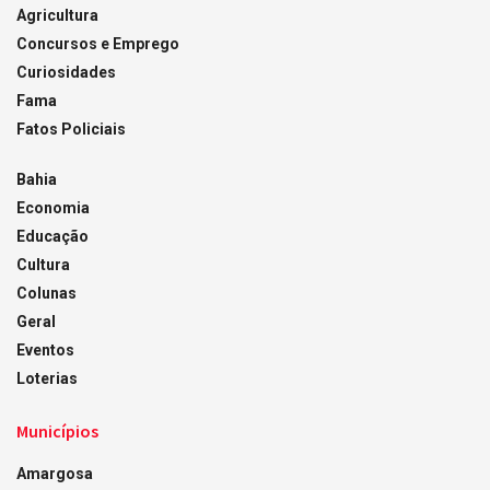
Agricultura
Concursos e Emprego
Curiosidades
Fama
Fatos Policiais
Bahia
Economia
Educação
Cultura
Colunas
Geral
Eventos
Loterias
Municípios
Amargosa