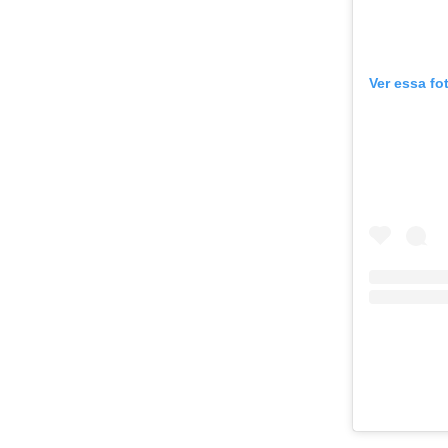
Ver essa fo