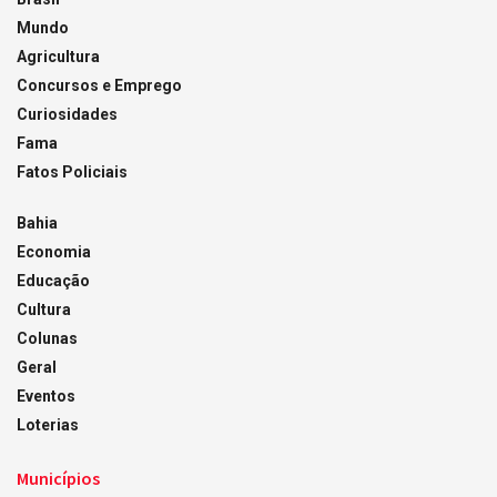
Mundo
Agricultura
Concursos e Emprego
Curiosidades
Fama
Fatos Policiais
Bahia
Economia
Educação
Cultura
Colunas
Geral
Eventos
Loterias
Municípios