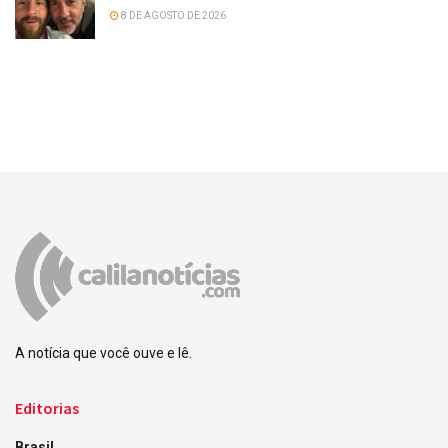
8 DE AGOSTO DE 2026
A notícia que você ouve e lê.
Editorias
Brasil