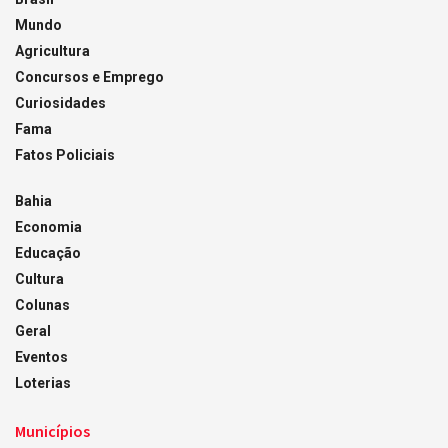
Mundo
Agricultura
Concursos e Emprego
Curiosidades
Fama
Fatos Policiais
Bahia
Economia
Educação
Cultura
Colunas
Geral
Eventos
Loterias
Municípios