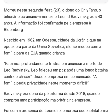
Morreu nesta segunda-feira (23), o dono do OnlyFans, o
bilionário ucraniano-americano Leonid Radvinsky, aos 43
anos. A informação foi confirmada pela empresa à
Bloomberg.
Nascido em 1982 em Odessa, cidade da Ucrânia que na
época era parte da União Soviética, ele se mudou com a
família para os EUA quando criança.
“Estamos profundamente tristes em anunciar a morte de
Leo Radvinsky. Leo faleceu em paz após uma longa batalha
contra o câncer”, disse a empresa em comunicado. “A
família pediu privacidade neste momento difícil.”
Radvinsky era dono da plataforma desde 2018, quando
comprou uma participação majoritária na empresa.
Foi com a presença de Leonid na empresa que a plataforma