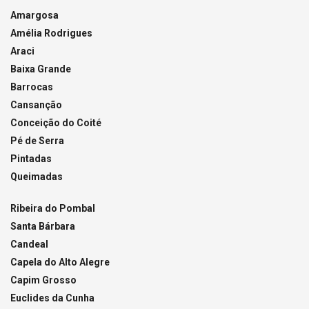
Amargosa
Amélia Rodrigues
Araci
Baixa Grande
Barrocas
Cansanção
Conceição do Coité
Pé de Serra
Pintadas
Queimadas
Ribeira do Pombal
Santa Bárbara
Candeal
Capela do Alto Alegre
Capim Grosso
Euclides da Cunha