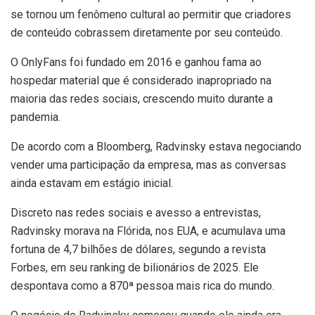
se tornou um fenômeno cultural ao permitir que criadores
de conteúdo cobrassem diretamente por seu conteúdo.
O OnlyFans foi fundado em 2016 e ganhou fama ao
hospedar material que é considerado inapropriado na
maioria das redes sociais, crescendo muito durante a
pandemia.
De acordo com a Bloomberg, Radvinsky estava negociando
vender uma participação da empresa, mas as conversas
ainda estavam em estágio inicial.
Discreto nas redes sociais e avesso a entrevistas,
Radvinsky morava na Flórida, nos EUA, e acumulava uma
fortuna de 4,7 bilhões de dólares, segundo a revista
Forbes, em seu ranking de bilionários de 2025. Ele
despontava como a 870ª pessoa mais rica do mundo.