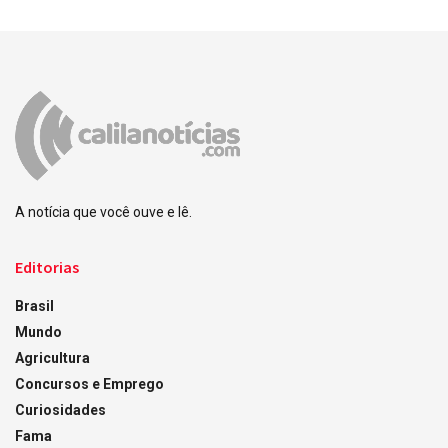
A notícia que você ouve e lê.
Editorias
Brasil
Mundo
Agricultura
Concursos e Emprego
Curiosidades
Fama