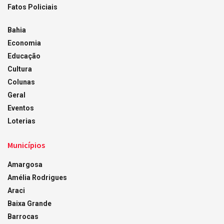
Fatos Policiais
Bahia
Economia
Educação
Cultura
Colunas
Geral
Eventos
Loterias
Municípios
Amargosa
Amélia Rodrigues
Araci
Baixa Grande
Barrocas