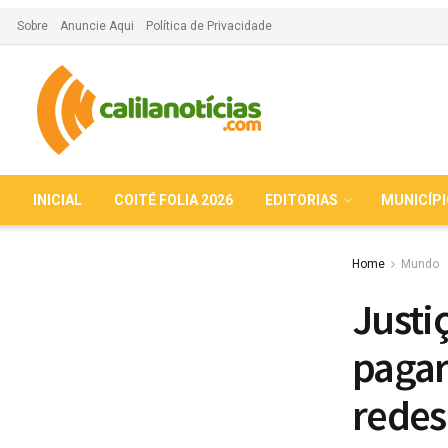
Sobre
Anuncie Aqui
Política de Privacidade
INICIAL
COITÉ FOLIA 2026
EDITORIAS
MUNICÍP
Home
Mundo
Justi
pagar
redes