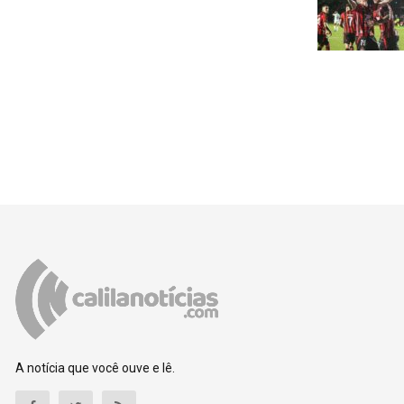
A notícia que você ouve e lê.