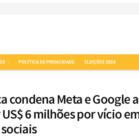
IOS
POLÍTICA DE PRIVACIDADE
ELEIÇÕES 2024
ça condena Meta e Google a
 US$ 6 milhões por vício e
 sociais