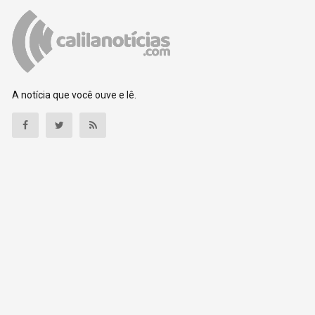
A notícia que você ouve e lê.