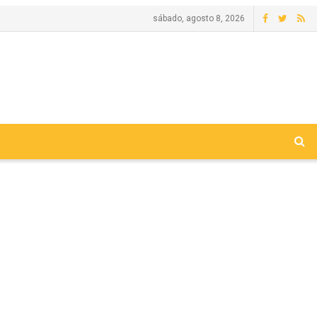
sábado, agosto 8, 2026