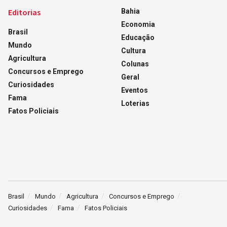
Editorias
Bahia
Economia
Brasil
Educação
Mundo
Cultura
Agricultura
Colunas
Concursos e Emprego
Geral
Curiosidades
Eventos
Fama
Loterias
Fatos Policiais
Brasil
Mundo
Agricultura
Concursos e Emprego
Curiosidades
Fama
Fatos Policiais