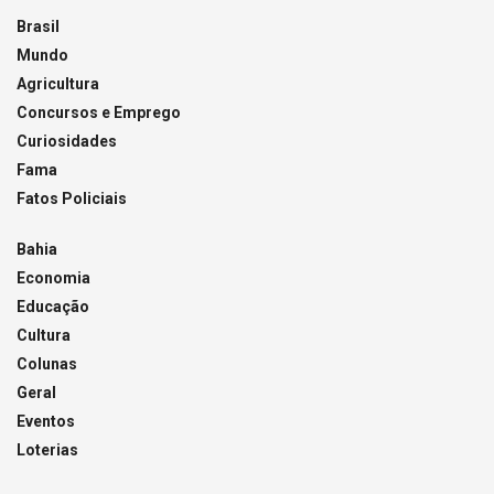
Brasil
Mundo
Agricultura
Concursos e Emprego
Curiosidades
Fama
Fatos Policiais
Bahia
Economia
Educação
Cultura
Colunas
Geral
Eventos
Loterias