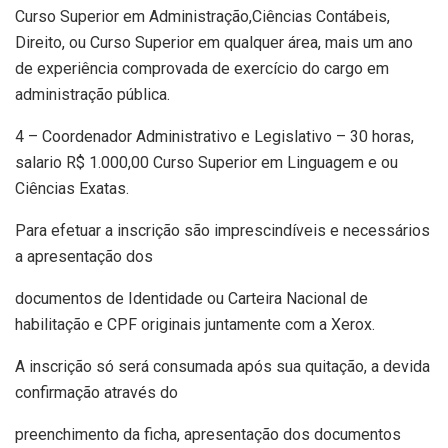
Curso Superior em Administração,Ciências Contábeis,
Direito, ou Curso Superior em qualquer área, mais um ano
de experiência comprovada de exercício do cargo em
administração pública.
4 – Coordenador Administrativo e Legislativo – 30 horas,
salario R$ 1.000,00 Curso Superior em Linguagem e ou
Ciências Exatas.
Para efetuar a inscrição são imprescindíveis e necessários
a apresentação dos
documentos de Identidade ou Carteira Nacional de
habilitação e CPF originais juntamente com a Xerox.
A inscrição só será consumada após sua quitação, a devida
confirmação através do
preenchimento da ficha, apresentação dos documentos