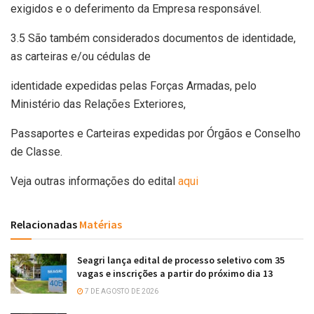
exigidos e o deferimento da Empresa responsável.
3.5 São também considerados documentos de identidade,
as carteiras e/ou cédulas de
identidade expedidas pelas Forças Armadas, pelo
Ministério das Relações Exteriores,
Passaportes e Carteiras expedidas por Órgãos e Conselho
de Classe.
Veja outras informações do edital
aqui
Relacionadas
Matérias
Seagri lança edital de processo seletivo com 35
vagas e inscrições a partir do próximo dia 13
7 DE AGOSTO DE 2026