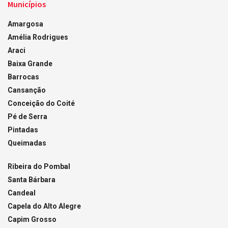
Municípios
Amargosa
Amélia Rodrigues
Araci
Baixa Grande
Barrocas
Cansanção
Conceição do Coité
Pé de Serra
Pintadas
Queimadas
Ribeira do Pombal
Santa Bárbara
Candeal
Capela do Alto Alegre
Capim Grosso