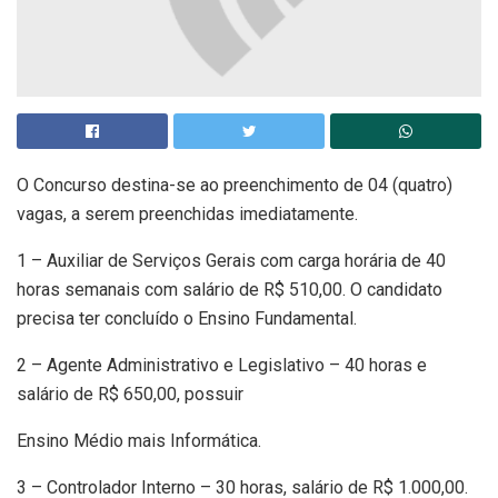
O Concurso destina-se ao preenchimento de 04 (quatro)
vagas, a serem preenchidas imediatamente.
1 – Auxiliar de Serviços Gerais com carga horária de 40
horas semanais com salário de R$ 510,00. O candidato
precisa ter concluído o Ensino Fundamental.
2 – Agente Administrativo e Legislativo – 40 horas e
salário de R$ 650,00, possuir
Ensino Médio mais Informática.
3 – Controlador Interno – 30 horas, salário de R$ 1.000,00.