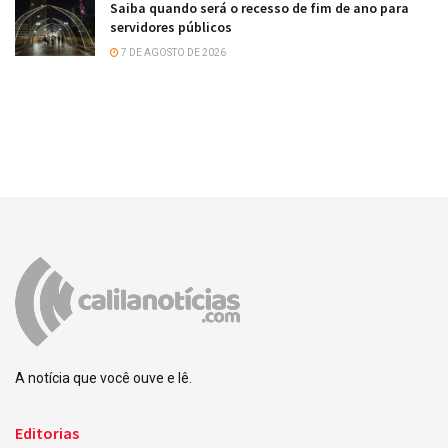
Saiba quando será o recesso de fim de ano para
servidores públicos
7 DE AGOSTO DE 2026
A notícia que você ouve e lê.
Editorias