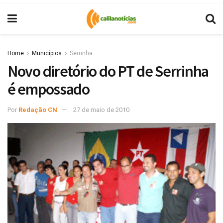
Home
Municípios
Serrinha
Novo diretório do PT de Serrinha
é empossado
Por
Redação CN
27 de maio de 2010