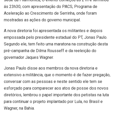
ás 23h30, com apresentação do PACS, Programa de
Aceleração ao Crescimento de Serrinha, onde foram
mostradas as ações do governo municipal.
A nova diretoria foi apresentada os militantes e depois
empossada pelo presidente estadual do PT, Jonas Paulo.
Segundo ele, tem feito uma maratona na construção desta
pré-campanha de Dilma Rousseff e da reeleição do
governador Jaques Wagner.
Jonas Paulo disse aos membros da nova diretoria e
extensivo a militância, que o momento é de fazer pregação,
conversar com as pessoas e neste sentido ele tem se
esforçado para comparecer aos atos de posse dos novos
diretórios, lembrou o papel importante dos petistas na luta
para continuar o projeto implantado por Lula, no Brasil e
Wagner, na Bahia.