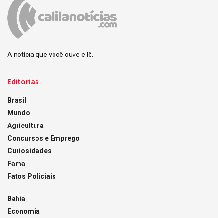
A notícia que você ouve e lê.
Editorias
Brasil
Mundo
Agricultura
Concursos e Emprego
Curiosidades
Fama
Fatos Policiais
Bahia
Economia