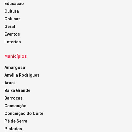
Educação
Cultura
Colunas
Geral
Eventos
Loterias
Municípios
Amargosa
Amélia Rodrigues
Araci
Baixa Grande
Barrocas
Cansanção
Conceição do Coité
Pé de Serra
Pintadas