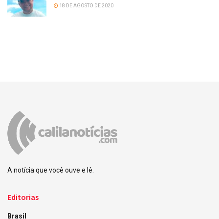
18 DE AGOSTO DE 2020
A notícia que você ouve e lê.
Editorias
Brasil