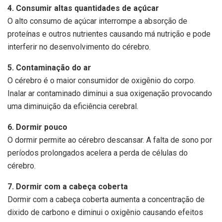
4. Consumir altas quantidades de açúcar
O alto consumo de açúcar interrompe a absorção de
proteínas e outros nutrientes causando má nutrição e pode
interferir no desenvolvimento do cérebro.
5. Contaminação do ar
O cérebro é o maior consumidor de oxigênio do corpo.
Inalar ar contaminado diminui a sua oxigenação provocando
uma diminuição da eficiência cerebral.
6. Dormir pouco
O dormir permite ao cérebro descansar. A falta de sono por
períodos prolongados acelera a perda de células do
cérebro.
7. Dormir com a cabeça coberta
Dormir com a cabeça coberta aumenta a concentração de
dixido de carbono e diminui o oxigênio causando efeitos