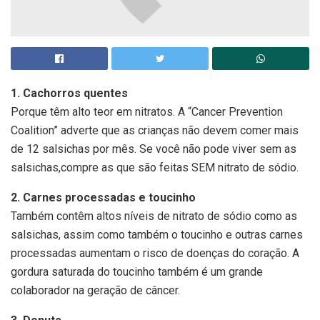
1. Cachorros quentes
Porque têm alto teor em nitratos. A “Cancer Prevention
Coalition” adverte que as crianças não devem comer mais
de 12 salsichas por mês. Se você não pode viver sem as
salsichas,compre as que são feitas SEM nitrato de sódio.
2. Carnes processadas e toucinho
Também contêm altos níveis de nitrato de sódio como as
salsichas, assim como também o toucinho e outras carnes
processadas aumentam o risco de doenças do coração. A
gordura saturada do toucinho também é um grande
colaborador na geração de câncer.