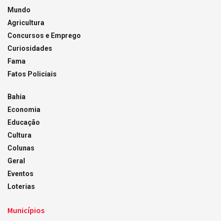
Mundo
Agricultura
Concursos e Emprego
Curiosidades
Fama
Fatos Policiais
Bahia
Economia
Educação
Cultura
Colunas
Geral
Eventos
Loterias
Municípios