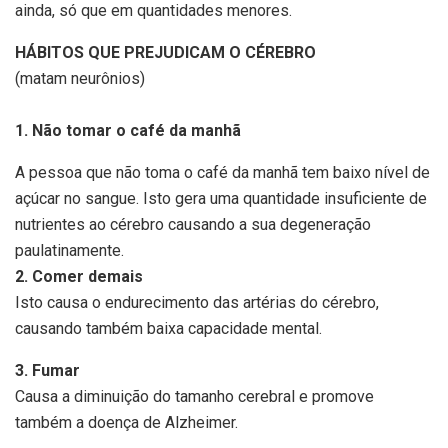
ainda, só que em quantidades menores.
HÁBITOS QUE PREJUDICAM O CÉREBRO
(matam neurônios)
1. Não tomar o café da manhã
A pessoa que não toma o café da manhã tem baixo nível de
açúcar no sangue. Isto gera uma quantidade insuficiente de
nutrientes ao cérebro causando a sua degeneração
paulatinamente.
2. Comer demais
Isto causa o endurecimento das artérias do cérebro,
causando também baixa capacidade mental.
3. Fumar
Causa a diminuição do tamanho cerebral e promove
também a doença de Alzheimer.