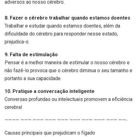
adversos ao nosso cérebro.
8. Fazer o cérebro trabalhar quando estamos doentes
Trabalhar e estudar quando estamos doentes, além da
dificuldade do cérebro para responder nesse estado,
prejudica-o.
9. Falta de estimulação
Pensar é a melhor maneira de estimular o nosso cérebro e
não fazê-lo provoca que o cérebro diminua o seu tamanho e
portanto a sua capacidade.
10. Pratique a conversação inteligente
Conversas profundas ou intelectuais promovem a eficiência
cerebral
———— ——— ——— ——— ——— ——— ——— ——— ——— ——-
Causas principais que prejudicam o fígado