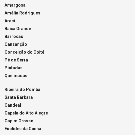
Amargosa
Amélia Rodrigues
Araci
Baixa Grande
Barrocas
Cansanção
Conceição do Coité
Pé de Serra
Pintadas
Queimadas
Ribeira do Pombal
Santa Bárbara
Candeal
Capela do Alto Alegre
Capim Grosso
Euclides da Cunha