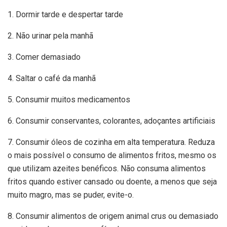
1. Dormir tarde e despertar tarde
2. Não urinar pela manhã
3. Comer demasiado
4. Saltar o café da manhã
5. Consumir muitos medicamentos
6. Consumir conservantes, colorantes, adoçantes artificiais
7. Consumir óleos de cozinha em alta temperatura. Reduza
o mais possível o consumo de alimentos fritos, mesmo os
que utilizam azeites benéficos. Não consuma alimentos
fritos quando estiver cansado ou doente, a menos que seja
muito magro, mas se puder, evite-o.
8. Consumir alimentos de origem animal crus ou demasiado