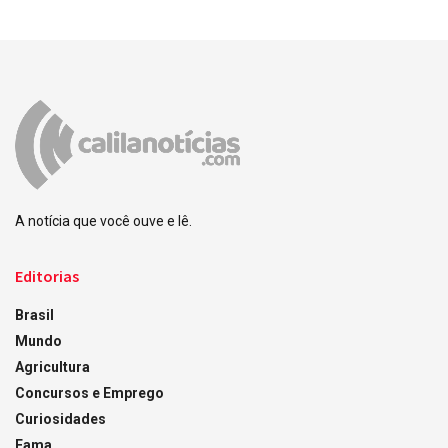
A notícia que você ouve e lê.
Editorias
Brasil
Mundo
Agricultura
Concursos e Emprego
Curiosidades
Fama