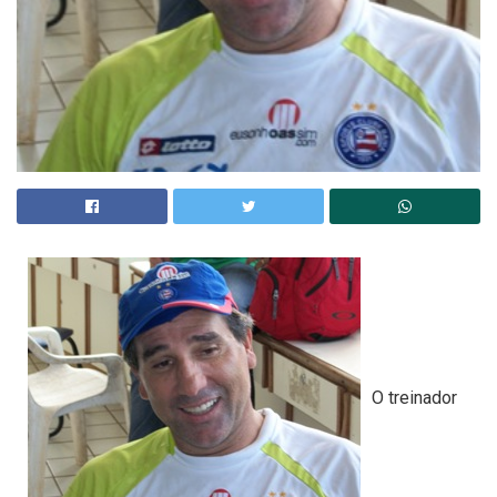
O treinador