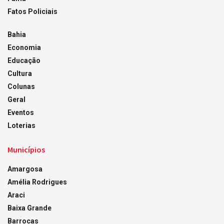
Fatos Policiais
Bahia
Economia
Educação
Cultura
Colunas
Geral
Eventos
Loterias
Municípios
Amargosa
Amélia Rodrigues
Araci
Baixa Grande
Barrocas